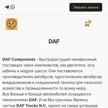
Заказать звонок
DAF
DAF Components
- быстрорастущий независимый
поставщик таких компонентов, как двигатели, оси,
кабины и модули шасси. Они поставляются
производителям автобусов, туристических автобусов,
внедорожников и специальной техники для сельского
хозяйства и промышленности по всему миру.
Все больше и больше автомобилей оснащаются
технологиями
DAF
. И не без причины. Являясь
частью
DAF Trucks N.V.
, одного из самых успешных