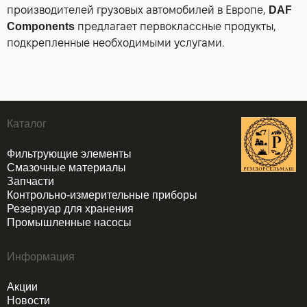
производителей грузовых автомобилей в Европе,
DAF
Components
предлагает первоклассные продукты,
подкрепленные необходимыми услугами.
Каталог
Фильтрующие элементы
Смазочные материалы
Запчасти
Контрольно-измерительные приборы
Резервуар для хранения
Промышленные насосы
Информация
Акции
Новости