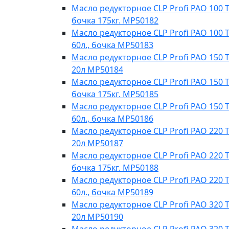
Масло редукторное CLP Profi PAO 100 Te
бочка 175кг. МР50182
Масло редукторное CLP Profi PAO 100 T
60л., бочка МР50183
Масло редукторное CLP Profi PAO 150 T
20л МР50184
Масло редукторное CLP Profi PAO 150 Te
бочка 175кг. МР50185
Масло редукторное CLP Profi PAO 150 T
60л., бочка МР50186
Масло редукторное CLP Profi PAO 220 T
20л MP50187
Масло редукторное CLP Profi PAO 220 Te
бочка 175кг. МР50188
Масло редукторное CLP Profi PAO 220 T
60л., бочка МР50189
Масло редукторное CLP Profi PAO 320 T
20л МР50190