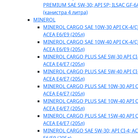
PREMIUM SAE 5W-30; API SP; ILSAC GF-6
(канистра 4 литра)
MINEROL
MINEROL CARGO SAE 10W-30 API CK-4/CJ
ACEA E6/E9 (205л)
MINEROL CARGO SAE 10W-40 API CK-4/CJ
ACEA E6/E9 (205л)
MINEROL CARGO PLUS SAE 5W-30 API CI-
ACEA E4/Е7 (205л)
MINEROL CARGO PLUS SAE 5W-40 API CI-
ACEA E4/Е7 (205л)
MINEROL CARGO PLUS SAE 10W-30 API CI
ACEA E4/Е7 (205л)
MINEROL CARGO PLUS SAE 10W-40 API CI
ACEA E4/Е7 (205л)
MINEROL CARGO PLUS SAE 15W-40 API CI
ACEA E4/Е7 (205л)
MINEROL CARGO SAE 5W-30; API CI-4; A