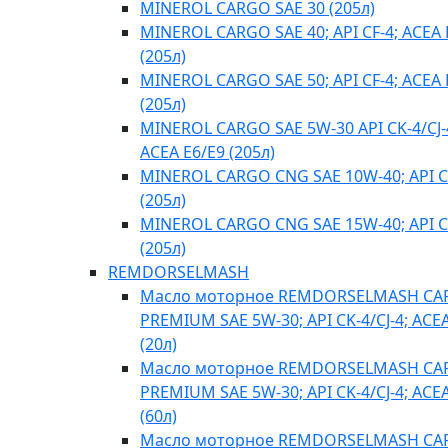
MINEROL CARGO SAE 30 (205л)
MINEROL CARGO SAE 40; API CF-4; ACEA 
(205л)
MINEROL CARGO SAE 50; API CF-4; ACEA 
(205л)
MINEROL CARGO SAE 5W-30 API CK-4/CJ-
ACEA E6/E9 (205л)
MINEROL CARGO CNG SAE 10W-40; API C
(205л)
MINEROL CARGO CNG SAE 15W-40; API C
(205л)
REMDORSELMASH
Масло моторное REMDORSELMASH C
PREMIUM SAE 5W-30; API CK-4/CJ-4; ACE
(20л)
Масло моторное REMDORSELMASH C
PREMIUM SAE 5W-30; API CK-4/CJ-4; ACE
(60л)
Масло моторное REMDORSELMASH C