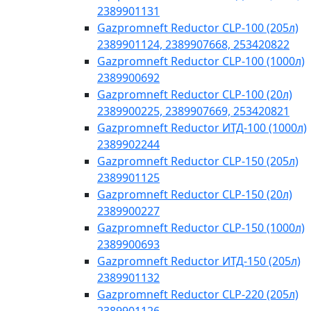
2389901131
Gazpromneft Reductor CLP-100 (205л)
2389901124, 2389907668, 253420822
Gazpromneft Reductor CLP-100 (1000л)
2389900692
Gazpromneft Reductor CLP-100 (20л)
2389900225, 2389907669, 253420821
Gazpromneft Reductor ИТД-100 (1000л)
2389902244
Gazpromneft Reductor CLP-150 (205л)
2389901125
Gazpromneft Reductor CLP-150 (20л)
2389900227
Gazpromneft Reductor CLP-150 (1000л)
2389900693
Gazpromneft Reductor ИТД-150 (205л)
2389901132
Gazpromneft Reductor CLP-220 (205л)