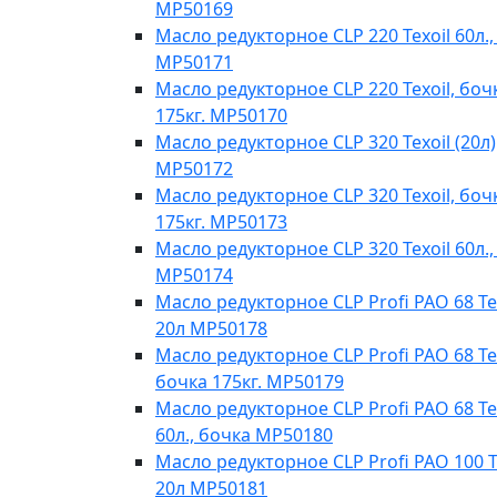
MP50169
Масло редукторное CLP 220 Texoil 60л.,
MP50171
Масло редукторное CLP 220 Texoil, боч
175кг. MP50170
Масло редукторное CLP 320 Texoil (20л)
MP50172
Масло редукторное CLP 320 Texoil, боч
175кг. MP50173
Масло редукторное CLP 320 Texoil 60л.,
MP50174
Масло редукторное CLP Profi PAO 68 Te
20л МР50178
Масло редукторное CLP Profi PAO 68 Tex
бочка 175кг. МР50179
Масло редукторное CLP Profi PAO 68 Te
60л., бочка МР50180
Масло редукторное CLP Profi PAO 100 T
20л МР50181