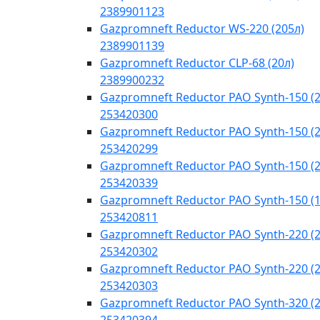
2389901123
Gazpromneft Reductor WS-220 (205л)
2389901139
Gazpromneft Reductor CLP-68 (20л)
2389900232
Gazpromneft Reductor PAO Synth-150 (2
253420300
Gazpromneft Reductor PAO Synth-150 (2
253420299
Gazpromneft Reductor PAO Synth-150 (2
253420339
Gazpromneft Reductor PAO Synth-150 (
253420811
Gazpromneft Reductor PAO Synth-220 (2
253420302
Gazpromneft Reductor PAO Synth-220 (2
253420303
Gazpromneft Reductor PAO Synth-320 (2