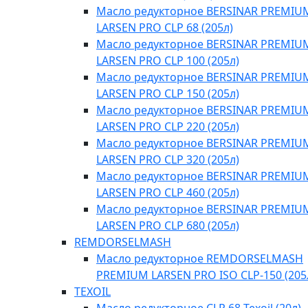
Масло редукторное BERSINAR PREMIU
LARSEN PRO CLP 68 (205л)
Масло редукторное BERSINAR PREMIU
LARSEN PRO CLP 100 (205л)
Масло редукторное BERSINAR PREMIU
LARSEN PRO CLP 150 (205л)
Масло редукторное BERSINAR PREMIU
LARSEN PRO CLP 220 (205л)
Масло редукторное BERSINAR PREMIU
LARSEN PRO CLP 320 (205л)
Масло редукторное BERSINAR PREMIU
LARSEN PRO CLP 460 (205л)
Масло редукторное BERSINAR PREMIU
LARSEN PRO CLP 680 (205л)
REMDORSELMASH
Масло редукторное REMDORSELMASH
PREMIUM LARSEN PRO ISO CLP-150 (205
TEXOIL