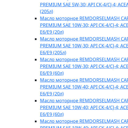
PREMIUM SAE 5W-30; API CK-4/CJ-4; ACE
(205л)
Масло моторное REMDORSELMASH C
PREMIUM SAE 10W-30; API CK-4/CJ-4; AC
E6/E9 (20л)
Масло моторное REMDORSELMASH C
PREMIUM SAE 10W-30; API CK-4/CJ-4; AC
E6/E9 (205л)
Масло моторное REMDORSELMASH C
PREMIUM SAE 10W-30; API CK-4/CJ-4; AC
E6/E9 (60л)
Масло моторное REMDORSELMASH C
PREMIUM SAE 10W-40; API CK-4/CJ-4; AC
E6/E9 (20л)
Масло моторное REMDORSELMASH C
PREMIUM SAE 10W-40; API CK-4/CJ-4; AC
E6/E9 (60л)
Масло моторное REMDORSELMASH C