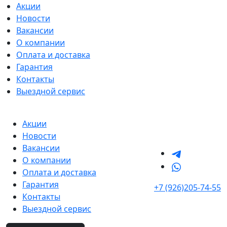
Акции
Новости
Вакансии
О компании
Оплата и доставка
Гарантия
Контакты
Выездной сервис
Акции
Новости
Вакансии
О компании
Оплата и доставка
Гарантия
+7 (926)205-74-55
Контакты
Выездной сервис