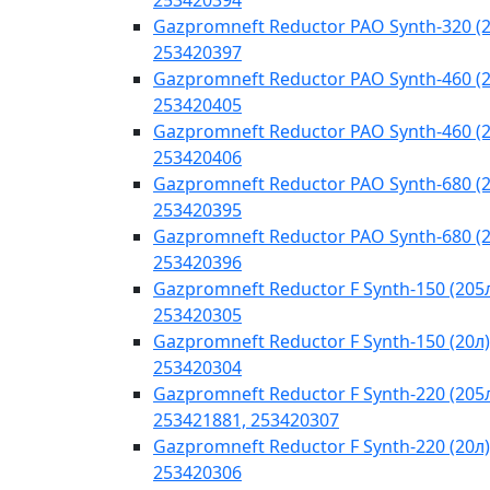
253420394
Gazpromneft Reductor PAO Synth-320 (2
253420397
Gazpromneft Reductor PAO Synth-460 (2
253420405
Gazpromneft Reductor PAO Synth-460 (2
253420406
Gazpromneft Reductor PAO Synth-680 (2
253420395
Gazpromneft Reductor PAO Synth-680 (2
253420396
Gazpromneft Reductor F Synth-150 (205
253420305
Gazpromneft Reductor F Synth-150 (20л)
253420304
Gazpromneft Reductor F Synth-220 (205
253421881, 253420307
Gazpromneft Reductor F Synth-220 (20л)
253420306