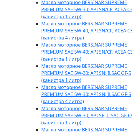
Масло моторное BERSINAR SUPREME
PREMIUM SAE 5W-30; API SN/CF; ACEA C
(канистра 1 литр)
Масло моторное BERSINAR SUPREME
PREMIUM SAE 5W-40; API SN/CF; ACEA C
(канистра 4 литра)
Масло моторное BERSINAR SUPREME
PREMIUM SAE 5W-40; API SN/CF; ACEA C
(канистра 1 литр)
Масло моторное BERSINAR SUPREME
PREMIUM SAE 5W-30; API SN; ILSAC GF-5
(канистра 1 литр)
Масло моторное BERSINAR SUPREME
PREMIUM SAE 5W-30; API SN; ILSAC GF-5
(канистра 4 литра)
Масло моторное BERSINAR SUPREME
PREMIUM SAE 5W-30; API SP; ILSAC GF-6
(канистра 1 литр)
Масло моторное BERSINAR SUPREME