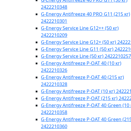
G-Energy Antifreeze 40 PRO G11 (50 кг)
2422210348
G-Energy Antifreeze 40 PRO G11 (215 кг)
2422210301
G-Energy Service Line G12++ (50 кг)
2422210209
G-Energy Service Line G12+ (50 кг) 2422
G-Energy Service Line G11 (50 кг) 24222
G-Energy Service Line (50 кг) 2422210257
G-Energy Antifreeze P-OAT 40 (10 кг)
2422210326
G-Energy Antifreeze P-OAT 40 (215 кг)
2422210328
G-Energy Antifreeze P-OAT (10 кг) 24222
G-Energy Antifreeze P-OAT (215 кг) 242
G-Energy Antifreeze P-OAT 40 Green (10 
2422210358
G-Energy Antifreeze P-OAT 40 Green (215
2422210360