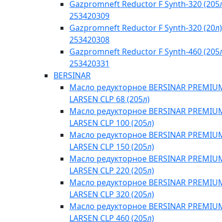
Gazpromneft Reductor F Synth-320 (205
253420309
Gazpromneft Reductor F Synth-320 (20л)
253420308
Gazpromneft Reductor F Synth-460 (205
253420331
BERSINAR
Масло редукторное BERSINAR PREMIU
LARSEN CLP 68 (205л)
Масло редукторное BERSINAR PREMIU
LARSEN CLP 100 (205л)
Масло редукторное BERSINAR PREMIU
LARSEN CLP 150 (205л)
Масло редукторное BERSINAR PREMIU
LARSEN CLP 220 (205л)
Масло редукторное BERSINAR PREMIU
LARSEN CLP 320 (205л)
Масло редукторное BERSINAR PREMIU
LARSEN CLP 460 (205л)