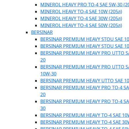
MINEROL HEAVY PRO TO-4 SAE 5W-30 (2
MINEROL HEAVY TO-4 SAE 10W (205л)
MINEROL HEAVY TO-4 SAE 30W (205л)
MINEROL HEAVY TO-4 SAE 50W (205л)
BERSINAR
BERSINAR PREMIUM HEAVY STOU SAE 1
BERSINAR PREMIUM HEAVY STOU SAE 1
BERSINAR PREMIUM HEAVY PRO UTTO S
20
BERSINAR PREMIUM HEAVY PRO UTTO S
10W-30
BERSINAR PREMIUM HEAVY UTTO SAE 1
BERSINAR PREMIUM HEAVY PRO TO-4 SA
20
BERSINAR PREMIUM HEAVY PRO TO-4 SA
30
BERSINAR PREMIUM HEAVY TO-4 SAE 10
BERSINAR PREMIUM HEAVY TO-4 SAE 30