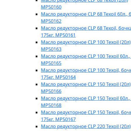
Масло редукторное CLP 68 Texoil (20л)
MP50160
Масло редукторное CLP 68 Texoil 60л., 
MP50162
Масло редукторное CLP 68 Texoil, бочк
175кг. MP50161
Масло редукторное CLP 100 Texoil (20л)
MP50163
Масло редукторное CLP 100 Texoil 60л.,
MP50165
Масло редукторное CLP 100 Texoil, боч
175кг. MP50164
Масло редукторное CLP 150 Texoil (20л)
MP50166
Масло редукторное CLP 150 Texoil 60л.,
MP50168
Масло редукторное CLP 150 Texoil, боч
175кг. MP50167
Масло редукторное CLP 220 Texoil (20л)