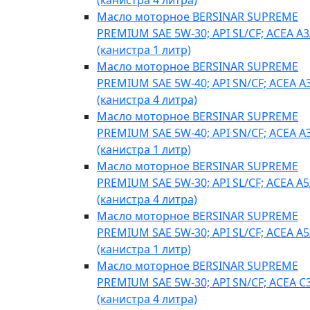
(канистра 4 литра)
Масло моторное BERSINAR SUPREME
PREMIUM SAE 5W-30; API SL/CF; ACEA A3
(канистра 1 литр)
Масло моторное BERSINAR SUPREME
PREMIUM SAE 5W-40; API SN/CF; ACEA A
(канистра 4 литра)
Масло моторное BERSINAR SUPREME
PREMIUM SAE 5W-40; API SN/CF; ACEA A
(канистра 1 литр)
Масло моторное BERSINAR SUPREME
PREMIUM SAE 5W-30; API SL/CF; ACEA A5
(канистра 4 литра)
Масло моторное BERSINAR SUPREME
PREMIUM SAE 5W-30; API SL/CF; ACEA A5
(канистра 1 литр)
Масло моторное BERSINAR SUPREME
PREMIUM SAE 5W-30; API SN/CF; ACEA C
(канистра 4 литра)