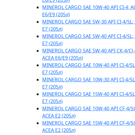
E6/E9 (205л)
MINEROL CARGO SAE 10W-40 API CI-4; A
E6/E9 (205л)
MINEROL CARGO SAE 5W-30 API CI-4/SL;
E7 (205л)
MINEROL CARGO SAE 5W-40 API CI-4/SL;
E7 (205л)
MINEROL CARGO SAE 5W-40 API CK-4/CJ-
ACEA E6/E9 (205л)
MINEROL CARGO SAE 10W-40 API CI-4/SL
E7 (205л)
MINEROL CARGO SAE 10W-30 API CI-4/SL
E7 (205л)
MINEROL CARGO SAE 15W-40 API CI-4/SL
E7 (205л)
MINEROL CARGO SAE 10W-40 API CF-4/S
ACEA E2 (205л)
MINEROL CARGO SAE 15W-40 API CF-4/S
ACEA E2 (205л)