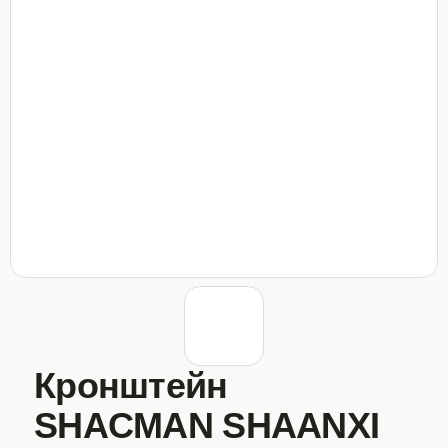
Кронштейн
SHACMAN SHAANXI