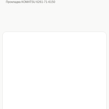
Прокладка KOMATSU 6261-71-6150