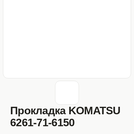
Прокладка KOMATSU
6261-71-6150