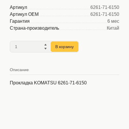
Артикул
6261-71-6150
Артикул OEM
6261-71-6150
Гарантия
6 мес
Страна-производитель
Китай
В корзину
Описание
Прокладка KOMATSU 6261-71-6150