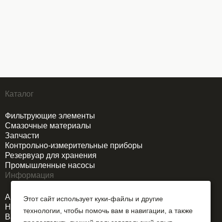
Каталог
Фильтрующие элементы
Смазочные материалы
Запчасти
Контрольно-измерительные приборы
Резервуар для хранения
Промышленные насосы
Информация
Акции
Этот сайт использует куки-файлы и другие
Новости
технологии, чтобы помочь вам в навигации, а также
Вакансии