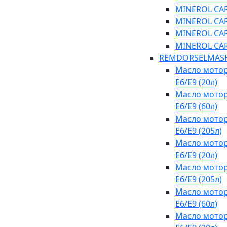
MINEROL CARG
MINEROL CARG
MINEROL CARG
MINEROL CARG
REMDORSELMAS
Масло мотор
E6/E9 (20л)
Масло мотор
E6/E9 (60л)
Масло мотор
E6/E9 (205л)
Масло мотор
E6/E9 (20л)
Масло мотор
E6/E9 (205л)
Масло мотор
E6/E9 (60л)
Масло мотор