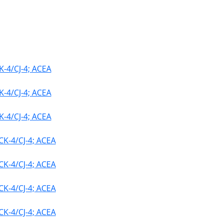
4/CJ-4; ACEA
4/CJ-4; ACEA
4/CJ-4; ACEA
-4/CJ-4; ACEA
-4/CJ-4; ACEA
-4/CJ-4; ACEA
-4/CJ-4; ACEA