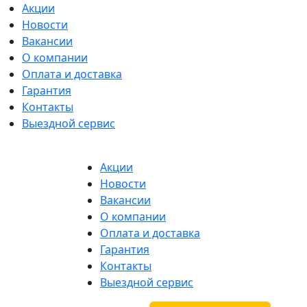
Акции
Новости
Вакансии
О компании
Оплата и доставка
Гарантия
Контакты
Выездной сервис
Акции
Новости
Вакансии
О компании
Оплата и доставка
Гарантия
Контакты
Выездной сервис