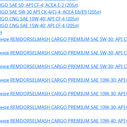
O SAE 50; API CF-4; ACEA E-2 (205л)
O SAE 5W-30 API CK-4/CJ-4; ACEA E6/E9 (205л)
O CNG SAE 10W-40; API CF-4 (205л)
O CNG SAE 15W-40; API CF-4 (205л)
H
ное REMDORSELMASH CARGO PREMIUM SAE 5W-30; API CK-
ное REMDORSELMASH CARGO PREMIUM SAE 5W-30; API CK-
ное REMDORSELMASH CARGO PREMIUM SAE 5W-30; API CK-
ное REMDORSELMASH CARGO PREMIUM SAE 10W-30; API CK
ное REMDORSELMASH CARGO PREMIUM SAE 10W-30; API CK
ное REMDORSELMASH CARGO PREMIUM SAE 10W-30; API CK
ное REMDORSELMASH CARGO PREMIUM SAE 10W-40; API CK