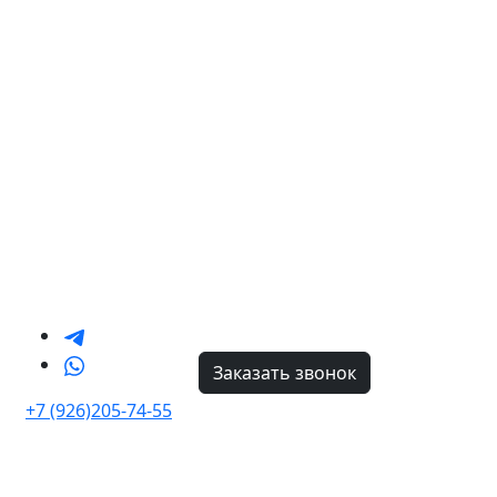
Заказать звонок
+7 (926)205-74-55