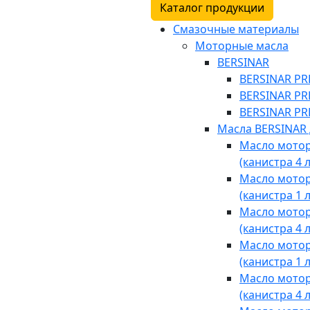
Каталог продукции
Смазочные материалы
Моторные масла
BERSINAR
BERSINAR PRE
BERSINAR PRE
BERSINAR PRE
Масла BERSINAR 
Масло мотор
(канистра 4 
Масло мотор
(канистра 1 
Масло мотор
(канистра 4 
Масло мотор
(канистра 1 
Масло мотор
(канистра 4 