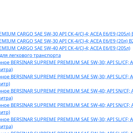
MIUM CARGO SAE 5W-30 API CK-4/CJ-4; ACEA E6/E9 (205л)
MIUM CARGO SAE 5W-30 API CK-4/CJ-4; ACEA E6/E9 (20л) 
MIUM CARGO SAE 5W-40 API CK-4/CJ-4; ACEA E6/E9 (205л)
для легкового транспорта
ное BERSINAR SUPREME PREMIUM SAE 5W-30; API SL/CF; A
литра)
ное BERSINAR SUPREME PREMIUM SAE 5W-30; API SL/CF; A
литр)
ное BERSINAR SUPREME PREMIUM SAE 5W-40; API SN/CF; 
литра)
ное BERSINAR SUPREME PREMIUM SAE 5W-40; API SN/CF; 
литр)
ное BERSINAR SUPREME PREMIUM SAE 5W-30; API SL/CF; A
литра)