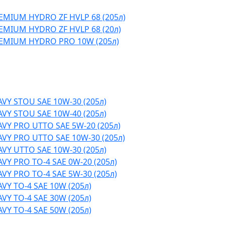
EMIUM HYDRO ZF HVLP 68 (205л)
EMIUM HYDRO ZF HVLP 68 (20л)
EMIUM HYDRO PRO 10W (205л)
VY STOU SAE 10W-30 (205л)
VY STOU SAE 10W-40 (205л)
VY PRO UTTO SAE 5W-20 (205л)
VY PRO UTTO SAE 10W-30 (205л)
VY UTTO SAE 10W-30 (205л)
VY PRO TO-4 SAE 0W-20 (205л)
VY PRO TO-4 SAE 5W-30 (205л)
VY TO-4 SAE 10W (205л)
VY TO-4 SAE 30W (205л)
VY TO-4 SAE 50W (205л)