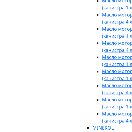
Масло мотор
(канистра 1 
Масло мотор
(канистра 4 
Масло мотор
(канистра 1 
Масло мотор
(канистра 4 
Масло мотор
(канистра 1 
Масло мотор
(канистра 1 
Масло мотор
(канистра 4 
Масло мотор
(канистра 1 
Масло мотор
(канистра 4 
MINEROL