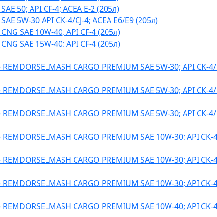
E 50; API CF-4; ACEA E-2 (205л)
E 5W-30 API CK-4/CJ-4; ACEA E6/E9 (205л)
NG SAE 10W-40; API CF-4 (205л)
NG SAE 15W-40; API CF-4 (205л)
 REMDORSELMASH CARGO PREMIUM SAE 5W-30; API CK-4/C
 REMDORSELMASH CARGO PREMIUM SAE 5W-30; API CK-4/C
 REMDORSELMASH CARGO PREMIUM SAE 5W-30; API CK-4/C
 REMDORSELMASH CARGO PREMIUM SAE 10W-30; API CK-4/
 REMDORSELMASH CARGO PREMIUM SAE 10W-30; API CK-4/
 REMDORSELMASH CARGO PREMIUM SAE 10W-30; API CK-4/
 REMDORSELMASH CARGO PREMIUM SAE 10W-40; API CK-4/