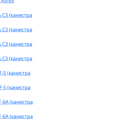
 A5/B5
 C3 (канистра
 C3 (канистра
 C3 (канистра
 C3 (канистра
-5 (канистра
-5 (канистра
-6A (канистра
-6A (канистра