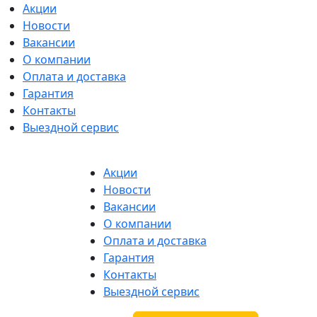
Акции
Новости
Вакансии
О компании
Оплата и доставка
Гарантия
Контакты
Выездной сервис
Акции
Новости
Вакансии
О компании
Оплата и доставка
Гарантия
Контакты
Выездной сервис