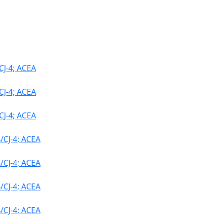
J-4; ACEA
J-4; ACEA
J-4; ACEA
CJ-4; ACEA
CJ-4; ACEA
CJ-4; ACEA
CJ-4; ACEA