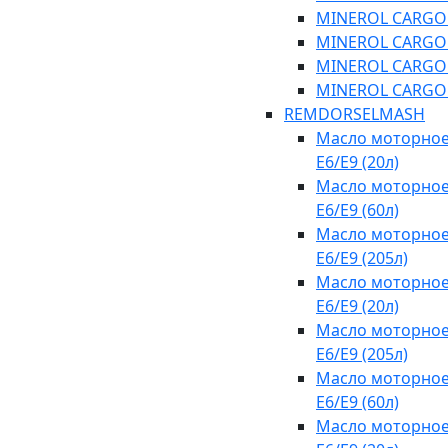
MINEROL CARGO SA
MINEROL CARGO SA
MINEROL CARGO C
MINEROL CARGO C
REMDORSELMASH
Масло моторное
E6/E9 (20л)
Масло моторное
E6/E9 (60л)
Масло моторное
E6/E9 (205л)
Масло моторное
E6/E9 (20л)
Масло моторное
E6/E9 (205л)
Масло моторное
E6/E9 (60л)
Масло моторное