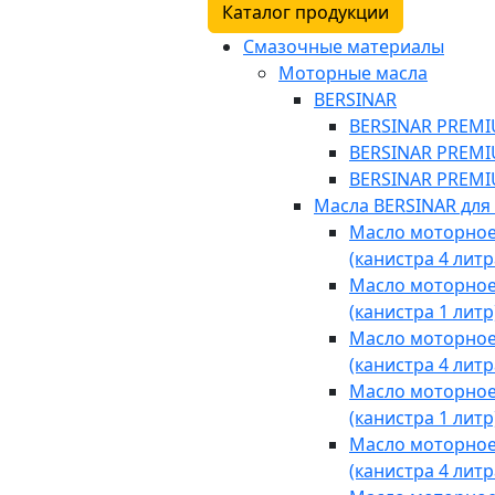
Каталог продукции
Смазочные материалы
Моторные масла
BERSINAR
BERSINAR PREMIU
BERSINAR PREMIU
BERSINAR PREMIU
Масла BERSINAR для
Масло моторное 
(канистра 4 литр
Масло моторное 
(канистра 1 литр
Масло моторное 
(канистра 4 литр
Масло моторное 
(канистра 1 литр
Масло моторное 
(канистра 4 литр