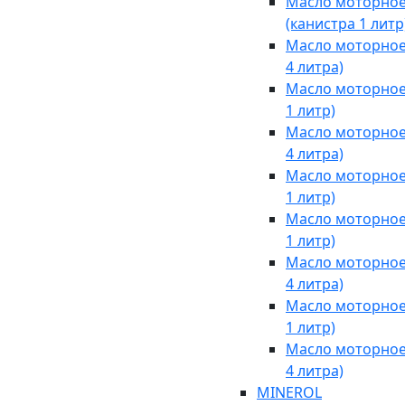
Масло моторное 
(канистра 1 литр
Масло моторное 
4 литра)
Масло моторное 
1 литр)
Масло моторное 
4 литра)
Масло моторное 
1 литр)
Масло моторное 
1 литр)
Масло моторное 
4 литра)
Масло моторное 
1 литр)
Масло моторное 
4 литра)
MINEROL