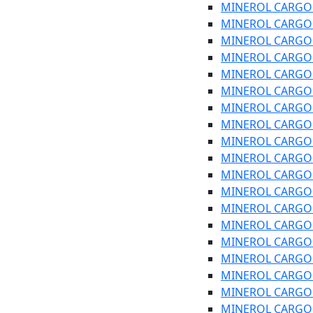
MINEROL CARGO SA
MINEROL CARGO SA
MINEROL CARGO PL
MINEROL CARGO PL
MINEROL CARGO P
MINEROL CARGO P
MINEROL CARGO P
MINEROL CARGO SA
MINEROL CARGO SA
MINEROL CARGO SA
MINEROL CARGO SA
MINEROL CARGO SA
MINEROL CARGO SA
MINEROL CARGO SA
MINEROL CARGO SA
MINEROL CARGO S
MINEROL CARGO S
MINEROL CARGO S
MINEROL CARGO SA