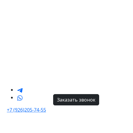
Заказать звонок
+7 (926)205-74-55