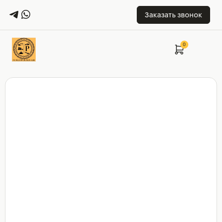
Заказать звонок