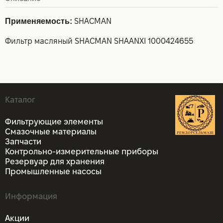
Применяемость:
SHACMAN
Фильтр масляный SHACMAN SHAANXI 1000424655
Каталог
Фильтрующие элементы
Смазочные материалы
Запчасти
Контрольно-измерительные приборы
Резервуар для хранения
Промышленные насосы
Информация
Акции