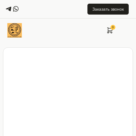
Заказать звонок