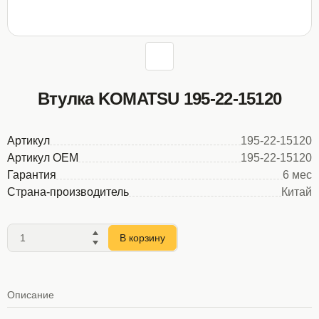
Втулка KOMATSU 195-22-15120
Артикул
195-22-15120
Артикул OEM
195-22-15120
Гарантия
6 мес
Страна-производитель
Китай
В корзину
Описание