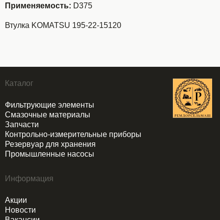
Применяемость:
D375
Втулка KOMATSU 195-22-15120
Каталог
Фильтрующие элементы
Смазочные материалы
Запчасти
Контрольно-измерительные приборы
Резервуар для хранения
Промышленные насосы
Информация
Акции
Новости
Вакансии