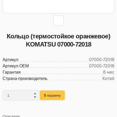
Кольцо (термостойкое оранжевое)
KOMATSU 07000-72018
Артикул
07000-72018
Артикул OEM
07000-72018
Гарантия
6 мес
Страна-производитель
Китай
В корзину
Описание