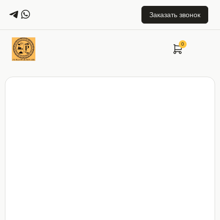
Заказать звонок