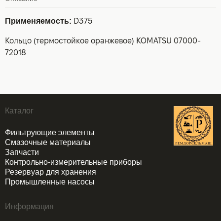
Применяемость:
D375
Кольцо (термостойкое оранжевое) KOMATSU 07000-
72018
Каталог
Фильтрующие элементы
Смазочные материалы
Запчасти
Контрольно-измерительные приборы
Резервуар для хранения
Промышленные насосы
Информация