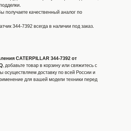
подделки.
ы получаете качественный аналог по
тчик 344-7392 всегда в наличии под заказ.
вления CATERPILLAR 344-7392 от
Q
, добавьте товар в корзину или свяжитесь с
 осуществляем доставку по всей России и
применение для вашей модели техники перед