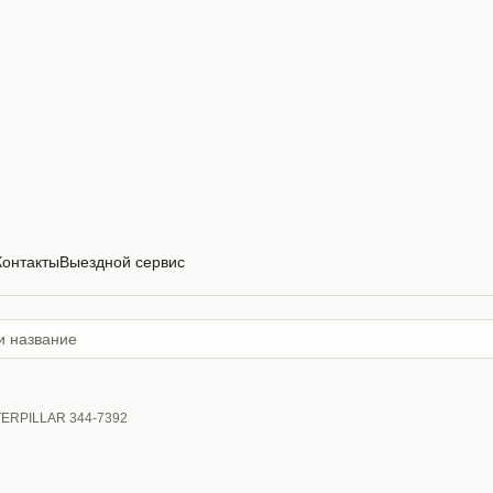
Контакты
Выездной сервис
TERPILLAR 344-7392