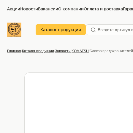
Акции
Новости
Вакансии
О компании
Оплата и доставка
Гара
Каталог продукции
Главная
Каталог продукции
Запчасти
KOMATSU
Блоков предохранителей