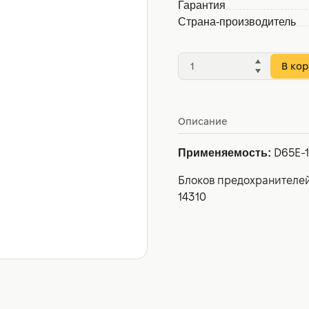
Гарантия
Страна-производитель
В кор
Описание
Применяемость:
D65E-1
Блоков предохранителей
14310