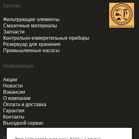
Каталог
Фильтрующие элементы
Смазочные материалы
Запчасти
Контрольно-измерительные приборы
Резервуар для хранения
Промышленные насосы
Информация
Акции
Новости
Вакансии
О компании
Оплата и доставка
Гарантия
Контакты
Выездной сервис
Связаться