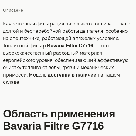
Описание
Качественная фильтрация дизельного топлива — залог
долгой и бесперебойной работы двигателя, особенно
на спецтехнике, работающей в тяжелых условиях.
Топливный фильтр
Bavaria Filtre G7716
— это
высококачественный расходный материал
европейского уровня, обеспечивающий эффективную
очистку топлива от воды, грязи и механических
примесей. Модель
доступна в наличии
на нашем
складе
Область применения
Bavaria Filtre G7716