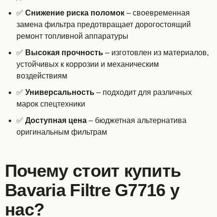
✅
Снижение риска поломок
– своевременная
замена фильтра предотвращает дорогостоящий
ремонт топливной аппаратуры
✅
Высокая прочность
– изготовлен из материалов,
устойчивых к коррозии и механическим
воздействиям
✅
Универсальность
– подходит для различных
марок спецтехники
✅
Доступная цена
– бюджетная альтернатива
оригинальным фильтрам
Почему стоит купить
Bavaria Filtre G7716 у
нас?