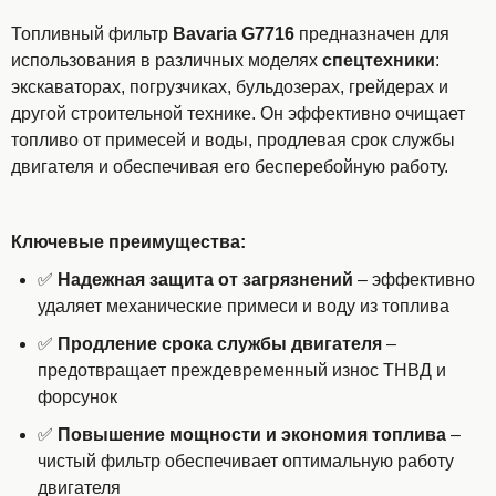
Топливный фильтр
Bavaria G7716
предназначен для
использования в различных моделях
спецтехники
:
экскаваторах, погрузчиках, бульдозерах, грейдерах и
другой строительной технике. Он эффективно очищает
топливо от примесей и воды, продлевая срок службы
двигателя и обеспечивая его бесперебойную работу
.
Ключевые преимущества:
✅
Надежная защита от загрязнений
– эффективно
удаляет механические примеси и воду из топлива
✅
Продление срока службы двигателя
–
предотвращает преждевременный износ ТНВД и
форсунок
✅
Повышение мощности и экономия топлива
–
чистый фильтр обеспечивает оптимальную работу
двигателя