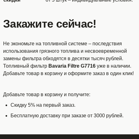
Закажите сейчас!
Не экономьте на топливной системе – последствия
использования грязного топлива и несвоевременной
замены фильтра обходятся в десятки тысяч рублей.
Топливный фильтр
Bavaria Filtre G7716
уже в наличии.
Добавьте товар в корзину и оформите заказ в один клик!
Добавьте товар в корзину и получите:
Скидку 5% на первый заказ.
Бесплатную доставку при заказе от 3000 рублей.