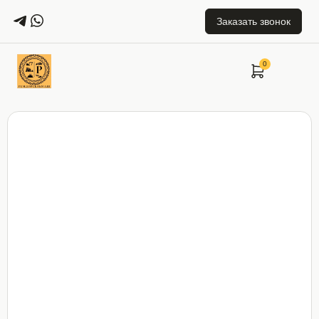
Заказать звонок