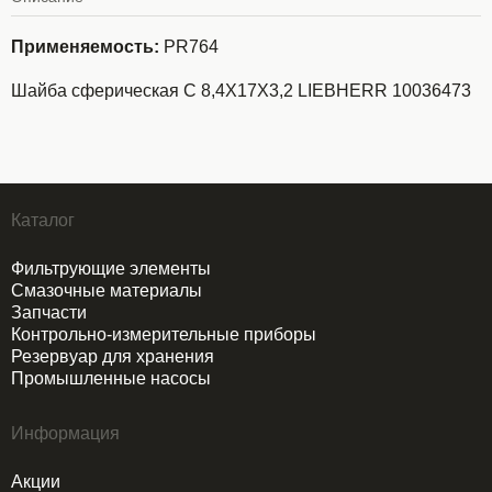
Применяемость:
PR764
Шайба сферическая С 8,4Х17Х3,2 LIEBHERR 10036473
Каталог
Фильтрующие элементы
Смазочные материалы
Запчасти
Контрольно-измерительные приборы
Резервуар для хранения
Промышленные насосы
Информация
Акции