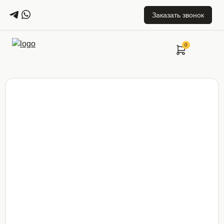
Заказать звонок