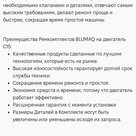
необходимыми клапанами и деталями, отвечают самым
высоким требованиям, делают ремонт проще и
быстрее, сокращая время простоя машины.
Преимущества Ремкомплектов BLUMAQ на двигатель
C15:
Качественные продукты сделанные по лучшим
технологиям, которые есть на рынке.
Высокая износостойкость гарантирует долгий срок
службы техники.
Сокращение времени ремонта и простоя.
Экономия средств и времени, потому что двигатель
работает эффективно.
Расширенная гарантия с момента установки
Размеры Деталей в Комплекте могут быть
увеличены или уменьшены исходя из запроса.