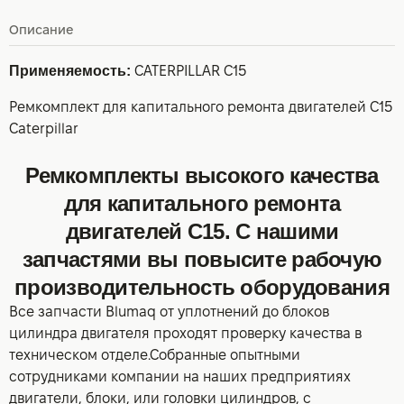
Описание
Применяемость:
CATERPILLAR C15
Ремкомплект для капитального ремонта двигателей C15
Caterpillar
Ремкомплекты высокого качества
для капитального ремонта
двигателей C15. С нашими
запчастями вы повысите рабочую
производительность оборудования
Все запчасти Blumaq от уплотнений до блоков
цилиндра двигателя проходят проверку качества в
техническом отделе.Собранные опытными
сотрудниками компании на наших предприятиях
двигатели, блоки, или головки цилиндров, с