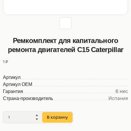
Ремкомплект для капитального
ремонта двигателей C15 Caterpillar
1 ₽
Артикул
Артикул OEM
Гарантия
6 мес
Страна-производитель
Испания
В корзину