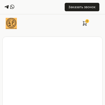
Заказать звонок