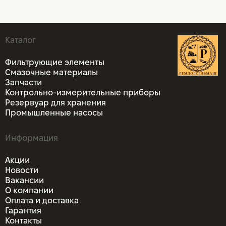
Каталог
Фильтрующие элементы
Смазочные материалы
Запчасти
Контрольно-измерительные приборы
Резервуар для хранения
Промышленные насосы
Информация
Акции
Новости
Вакансии
О компании
Оплата и доставка
Гарантия
Контакты