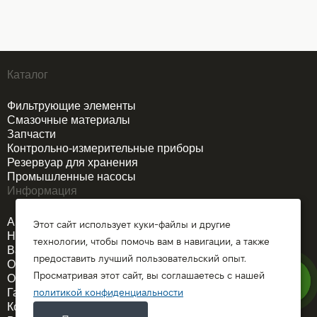
Каталог
Фильтрующие элементы
Смазочные материалы
Запчасти
Контрольно-измерительные приборы
Резервуар для хранения
Промышленные насосы
Информация
Акции
Этот сайт использует куки-файлы и другие
Новости
технологии, чтобы помочь вам в навигации, а также
Вакансии
предоставить лучший пользовательский опыт.
О компании
Просматривая этот сайт, вы соглашаетесь с нашей
Оплата и доставка
Гарантия
политикой конфиденциальности
Контакты