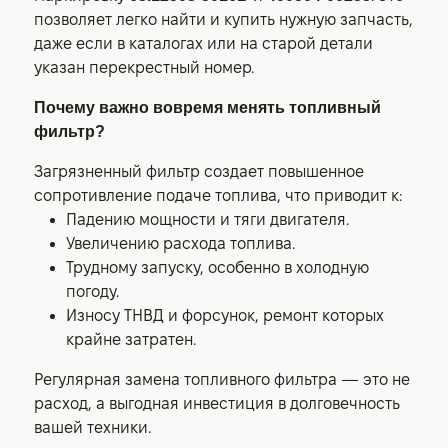
позволяет легко найти и купить нужную запчасть,
даже если в каталогах или на старой детали
указан перекрестный номер.
Почему важно вовремя менять топливный
фильтр?
Загрязненный фильтр создает повышенное
сопротивление подаче топлива, что приводит к:
Падению мощности и тяги двигателя.
Увеличению расхода топлива.
Трудному запуску, особенно в холодную
погоду.
Износу ТНВД и форсунок, ремонт которых
крайне затратен.
Регулярная замена топливного фильтра — это не
расход, а выгодная инвестиция в долговечность
вашей техники.