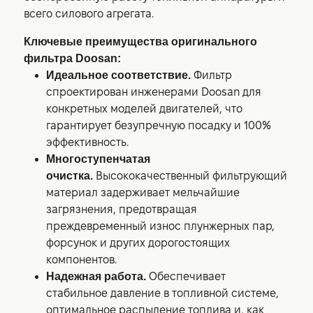
всего силового агрегата.
Ключевые преимущества оригинального
фильтра Doosan:
Идеальное соответствие.
Фильтр
спроектирован инженерами Doosan для
конкретных моделей двигателей, что
гарантирует безупречную посадку и 100%
эффективность.
Многоступенчатая
очистка.
Высококачественный фильтрующий
материал задерживает мельчайшие
загрязнения, предотвращая
преждевременный износ плунжерных пар,
форсунок и других дорогостоящих
компонентов.
Надежная работа.
Обеспечивает
стабильное давление в топливной системе,
оптимальное распыление топлива и, как