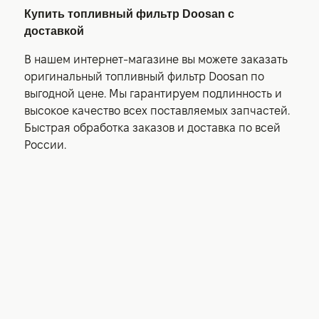
Купить топливный фильтр Doosan с
доставкой
В нашем интернет-магазине вы можете заказать
оригинальный топливный фильтр Doosan по
выгодной цене. Мы гарантируем подлинность и
высокое качество всех поставляемых запчастей.
Быстрая обработка заказов и доставка по всей
России.