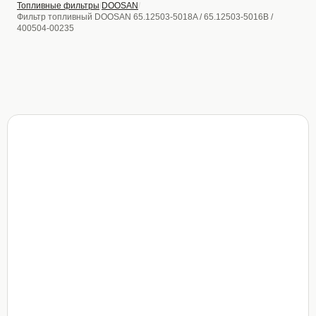
Топливные фильтры
DOOSAN
Фильтр топливный DOOSAN 65.12503-5018A / 65.12503-5016B /
400504-00235