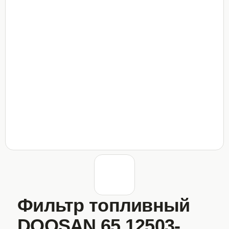
Фильтр топливный
DOOSAN 65.12503-