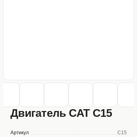
Двигатель CAT C15
Артикул
C15