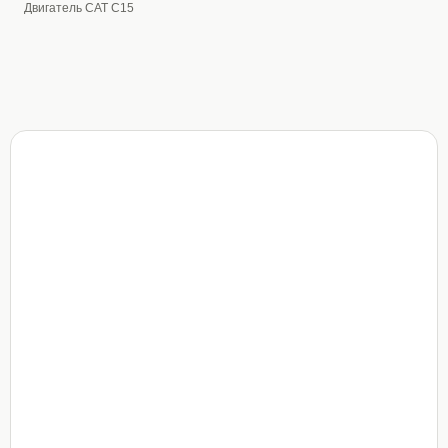
Двигатель CAT C15