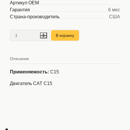
Артикул OEM
Гарантия
6 мес
Страна-производитель
США
В корзину
Описание
Применяемость:
C15
Двигатель CAT C15