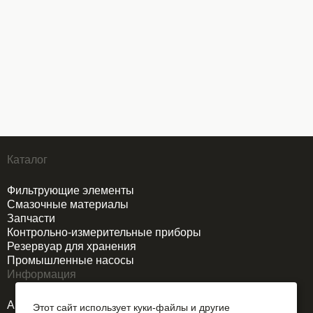
Каталог
Фильтрующие элементы
Смазочные материалы
Запчасти
Контрольно-измерительные приборы
Резервуар для хранения
Промышленные насосы
Информация
Акции
Этот сайт использует куки-файлы и другие