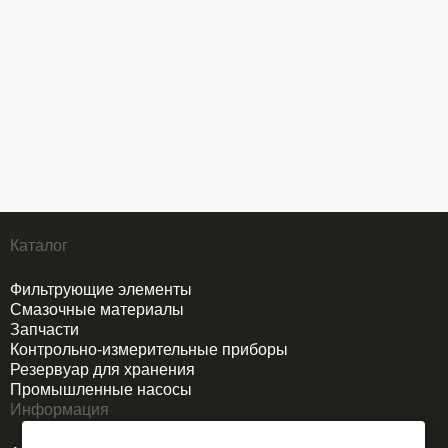
Каталог
Фильтрующие элементы
Смазочные материалы
Запчасти
Контрольно-измерительные приборы
Резервуар для хранения
Промышленные насосы
Информация