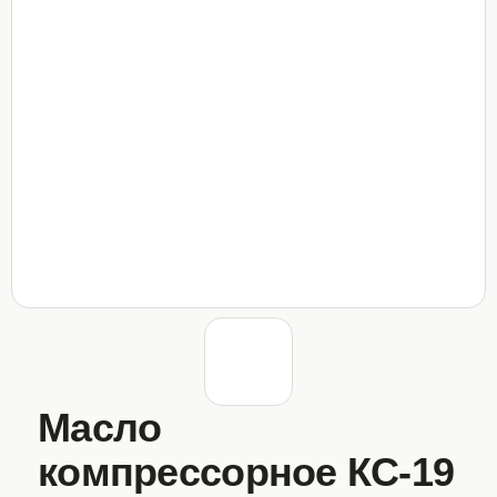
Масло
компрессорное КС-19