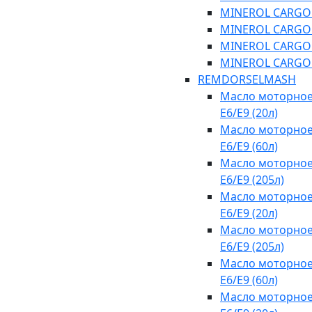
MINEROL CARGO SA
MINEROL CARGO SA
MINEROL CARGO C
MINEROL CARGO C
REMDORSELMASH
Масло моторное
E6/E9 (20л)
Масло моторное
E6/E9 (60л)
Масло моторное
E6/E9 (205л)
Масло моторное
E6/E9 (20л)
Масло моторное
E6/E9 (205л)
Масло моторное
E6/E9 (60л)
Масло моторное