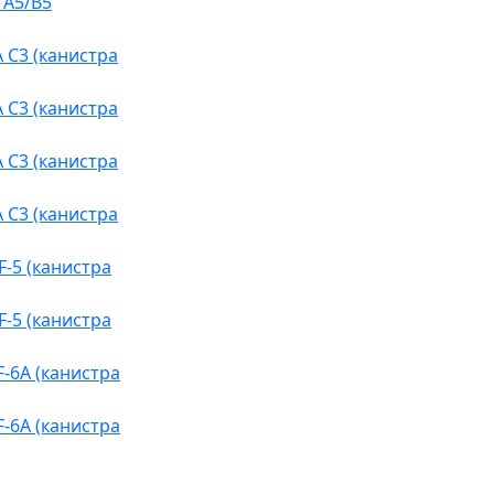
 A5/B5
 C3 (канистра
 C3 (канистра
 C3 (канистра
 C3 (канистра
-5 (канистра
-5 (канистра
-6A (канистра
-6A (канистра