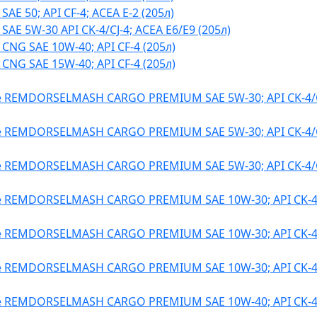
E 50; API CF-4; ACEA E-2 (205л)
E 5W-30 API CK-4/CJ-4; ACEA E6/E9 (205л)
NG SAE 10W-40; API CF-4 (205л)
NG SAE 15W-40; API CF-4 (205л)
 REMDORSELMASH CARGO PREMIUM SAE 5W-30; API CK-4/C
 REMDORSELMASH CARGO PREMIUM SAE 5W-30; API CK-4/C
 REMDORSELMASH CARGO PREMIUM SAE 5W-30; API CK-4/C
 REMDORSELMASH CARGO PREMIUM SAE 10W-30; API CK-4/
 REMDORSELMASH CARGO PREMIUM SAE 10W-30; API CK-4/
 REMDORSELMASH CARGO PREMIUM SAE 10W-30; API CK-4/
 REMDORSELMASH CARGO PREMIUM SAE 10W-40; API CK-4/