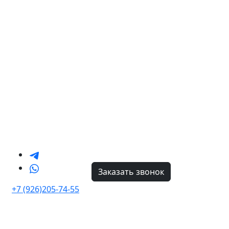
Заказать звонок
+7 (926)205-74-55