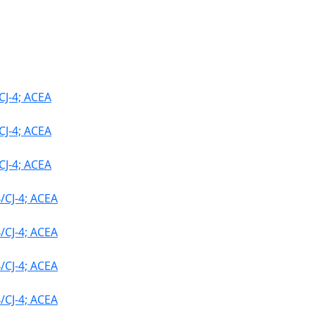
J-4; ACEA
J-4; ACEA
J-4; ACEA
CJ-4; ACEA
CJ-4; ACEA
CJ-4; ACEA
CJ-4; ACEA