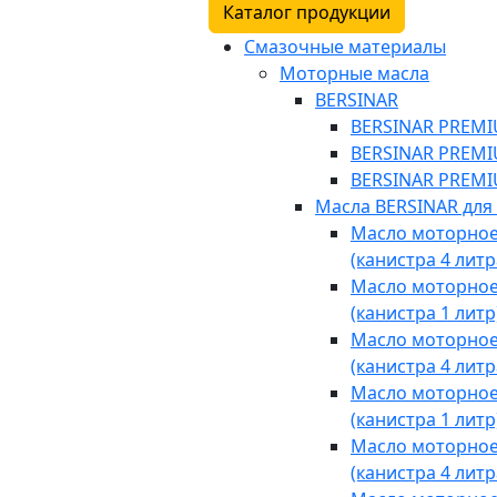
Каталог продукции
Смазочные материалы
Моторные масла
BERSINAR
BERSINAR PREMIU
BERSINAR PREMIU
BERSINAR PREMIU
Масла BERSINAR для
Масло моторное 
(канистра 4 литр
Масло моторное 
(канистра 1 литр
Масло моторное 
(канистра 4 литр
Масло моторное 
(канистра 1 литр
Масло моторное 
(канистра 4 литр