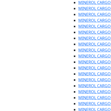
MINEROL CARGO SA
MINEROL CARGO SA
MINEROL CARGO PL
MINEROL CARGO PL
MINEROL CARGO P
MINEROL CARGO P
MINEROL CARGO P
MINEROL CARGO SA
MINEROL CARGO SA
MINEROL CARGO SA
MINEROL CARGO SA
MINEROL CARGO SA
MINEROL CARGO SA
MINEROL CARGO SA
MINEROL CARGO SA
MINEROL CARGO S
MINEROL CARGO S
MINEROL CARGO S
MINEROL CARGO SA