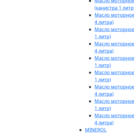
Масло моторное 
(канистра 1 литр
Масло моторное 
4 литра)
Масло моторное 
1 литр)
Масло моторное 
4 литра)
Масло моторное 
1 литр)
Масло моторное 
1 литр)
Масло моторное 
4 литра)
Масло моторное 
1 литр)
Масло моторное 
4 литра)
MINEROL