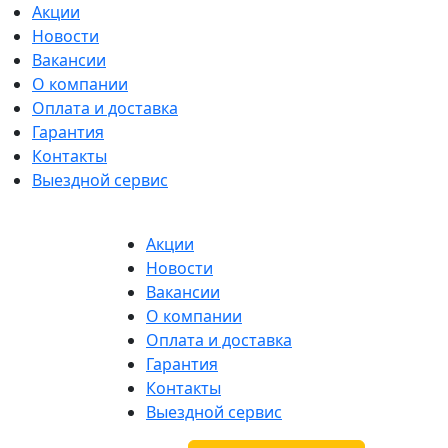
Акции
Новости
Вакансии
О компании
Оплата и доставка
Гарантия
Контакты
Выездной сервис
Акции
Новости
Вакансии
О компании
Оплата и доставка
Гарантия
Контакты
Выездной сервис