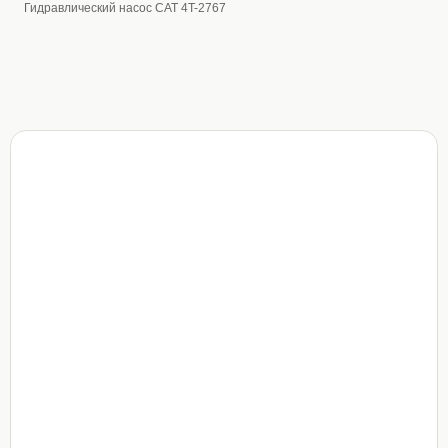
Гидравлический насос CAT 4T-2767