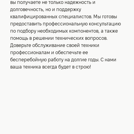
вы получаете не только надежность и
долговечность, но и поддержку
квалифицированных специалистов. Мы готовы
предоставить профессиональную консультацию
по подбору необходимых компонентов, а также
помощь в решении технических вопросов.
Доверьте обслуживание своей техники
профессионалам и обеспечьте ее
бесперебойную работу на долгие годы. С нами
ваша техника всегда будет в строю!