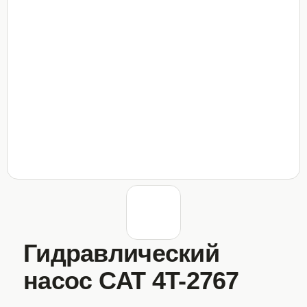
Гидравлический
насос CAT 4T-2767