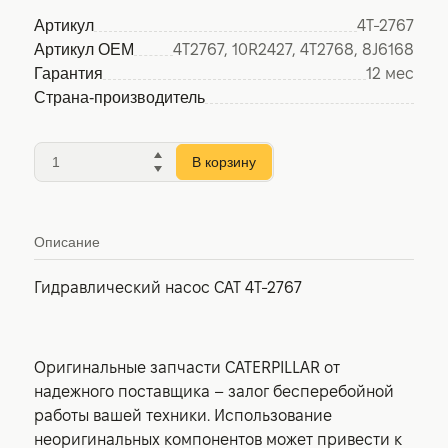
Артикул
4T-2767
Артикул OEM
4T2767, 10R2427, 4T2768, 8J6168
Гарантия
12 мес
Страна-производитель
В корзину
Описание
Гидравлический насос CAT 4T-2767
Оригинальные запчасти CATERPILLAR от
надежного поставщика – залог бесперебойной
работы вашей техники. Использование
неоригинальных компонентов может привести к