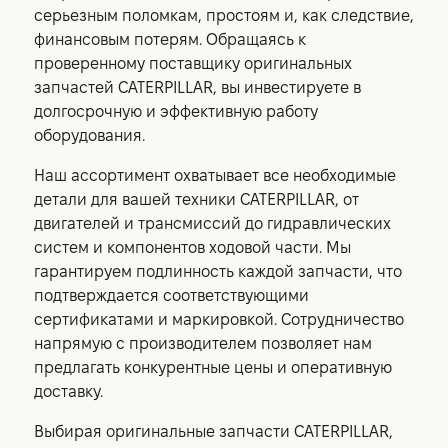
серьезным поломкам, простоям и, как следствие,
финансовым потерям. Обращаясь к
проверенному поставщику оригинальных
запчастей CATERPILLAR, вы инвестируете в
долгосрочную и эффективную работу
оборудования.
Наш ассортимент охватывает все необходимые
детали для вашей техники CATERPILLAR, от
двигателей и трансмиссий до гидравлических
систем и компонентов ходовой части. Мы
гарантируем подлинность каждой запчасти, что
подтверждается соответствующими
сертификатами и маркировкой. Сотрудничество
напрямую с производителем позволяет нам
предлагать конкурентные цены и оперативную
доставку.
Выбирая оригинальные запчасти CATERPILLAR,