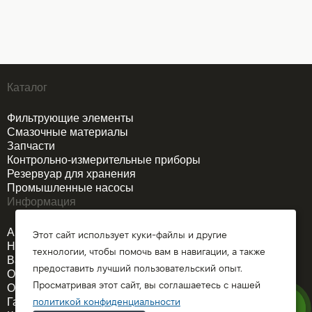
Каталог
Фильтрующие элементы
Смазочные материалы
Запчасти
Контрольно-измерительные приборы
Резервуар для хранения
Промышленные насосы
Информация
Акции
Этот сайт использует куки-файлы и другие
Новости
технологии, чтобы помочь вам в навигации, а также
Вакансии
предоставить лучший пользовательский опыт.
О компании
Просматривая этот сайт, вы соглашаетесь с нашей
Оплата и доставка
Гарантия
политикой конфиденциальности