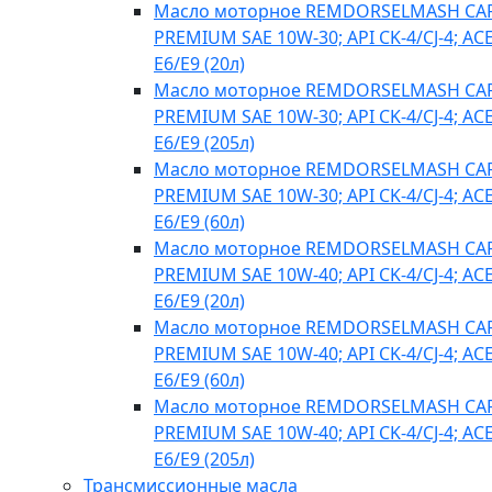
Масло моторное REMDORSELMASH C
PREMIUM SAE 10W-30; API CK-4/CJ-4; AC
E6/E9 (20л)
Масло моторное REMDORSELMASH C
PREMIUM SAE 10W-30; API CK-4/CJ-4; AC
E6/E9 (205л)
Масло моторное REMDORSELMASH C
PREMIUM SAE 10W-30; API CK-4/CJ-4; AC
E6/E9 (60л)
Масло моторное REMDORSELMASH C
PREMIUM SAE 10W-40; API CK-4/CJ-4; AC
E6/E9 (20л)
Масло моторное REMDORSELMASH C
PREMIUM SAE 10W-40; API CK-4/CJ-4; AC
E6/E9 (60л)
Масло моторное REMDORSELMASH C
PREMIUM SAE 10W-40; API CK-4/CJ-4; AC
E6/E9 (205л)
Трансмиссионные масла