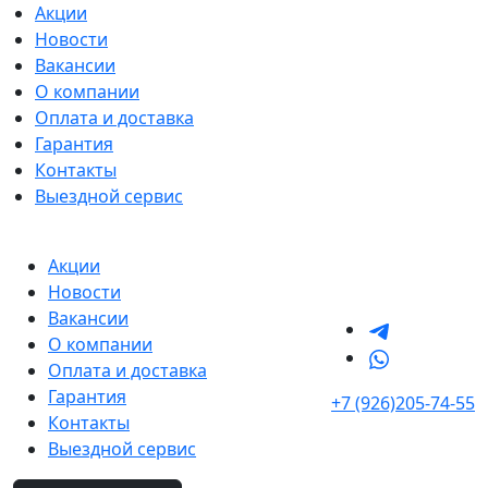
Акции
Новости
Вакансии
О компании
Оплата и доставка
Гарантия
Контакты
Выездной сервис
Акции
Новости
Вакансии
О компании
Оплата и доставка
Гарантия
+7 (926)205-74-55
Контакты
Выездной сервис