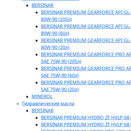
BERSINAR
BERSINAR PREMIUM GEARFORCE API GL-
80W-90 (205л)
BERSINAR PREMIUM GEARFORCE API GL-
80W-90 (60л)
BERSINAR PREMIUM GEARFORCE API GL-
80W-90 (20л)
BERSINAR PREMIUM GEARFORCE PRO API
SAE 75W-90 (205л)
BERSINAR PREMIUM GEARFORCE PRO API
SAE 75W-90 (60л)
BERSINAR PREMIUM GEARFORCE PRO API
SAE 75W-90 (20л)
MINEROL
Гидравлические масла
BERSINAR
BERSINAR PREMIUM HYDRO ZF HVLP 68 (
BERSINAR PREMIUM HYDRO ZF HVLP 68 (