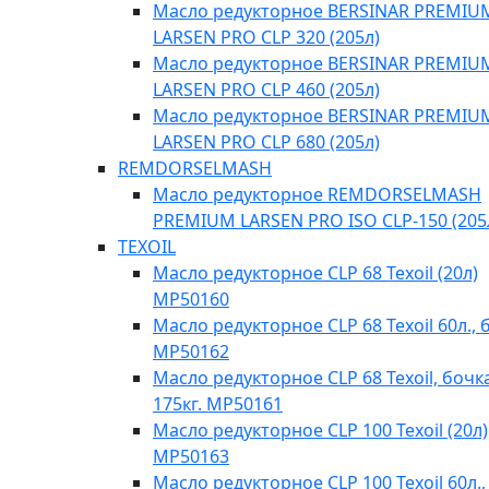
Масло редукторное BERSINAR PREMIU
LARSEN PRO CLP 320 (205л)
Масло редукторное BERSINAR PREMIU
LARSEN PRO CLP 460 (205л)
Масло редукторное BERSINAR PREMIU
LARSEN PRO CLP 680 (205л)
REMDORSELMASH
Масло редукторное REMDORSELMASH
PREMIUM LARSEN PRO ISO CLP-150 (205
TEXOIL
Масло редукторное CLP 68 Texoil (20л)
MP50160
Масло редукторное CLP 68 Texoil 60л., 
MP50162
Масло редукторное CLP 68 Texoil, бочк
175кг. MP50161
Масло редукторное CLP 100 Texoil (20л)
MP50163
Масло редукторное CLP 100 Texoil 60л.,