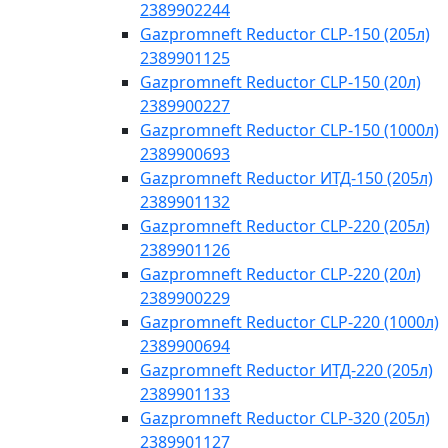
2389902244
Gazpromneft Reductor CLP-150 (205л)
2389901125
Gazpromneft Reductor CLP-150 (20л)
2389900227
Gazpromneft Reductor CLP-150 (1000л)
2389900693
Gazpromneft Reductor ИТД-150 (205л)
2389901132
Gazpromneft Reductor CLP-220 (205л)
2389901126
Gazpromneft Reductor CLP-220 (20л)
2389900229
Gazpromneft Reductor CLP-220 (1000л)
2389900694
Gazpromneft Reductor ИТД-220 (205л)
2389901133
Gazpromneft Reductor CLP-320 (205л)
2389901127