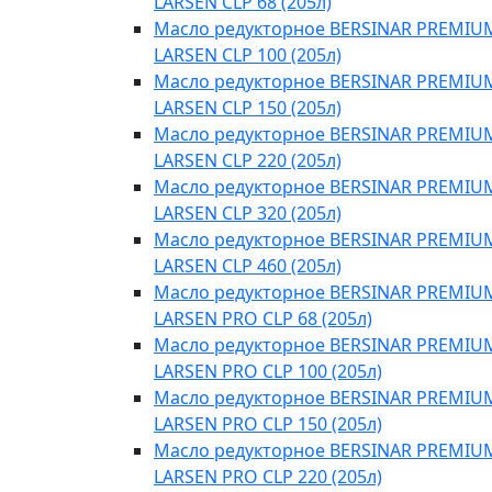
LARSEN CLP 68 (205л)
Масло редукторное BERSINAR PREMIU
LARSEN CLP 100 (205л)
Масло редукторное BERSINAR PREMIU
LARSEN CLP 150 (205л)
Масло редукторное BERSINAR PREMIU
LARSEN CLP 220 (205л)
Масло редукторное BERSINAR PREMIU
LARSEN CLP 320 (205л)
Масло редукторное BERSINAR PREMIU
LARSEN CLP 460 (205л)
Масло редукторное BERSINAR PREMIU
LARSEN PRO CLP 68 (205л)
Масло редукторное BERSINAR PREMIU
LARSEN PRO CLP 100 (205л)
Масло редукторное BERSINAR PREMIU
LARSEN PRO CLP 150 (205л)
Масло редукторное BERSINAR PREMIU
LARSEN PRO CLP 220 (205л)