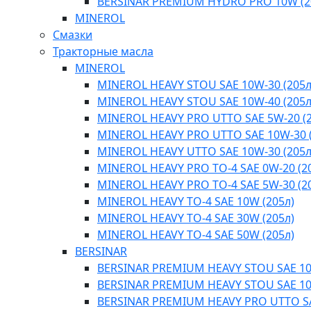
BERSINAR PREMIUM HYDRO PRO 10W (2
MINEROL
Смазки
Тракторные масла
MINEROL
MINEROL HEAVY STOU SAE 10W-30 (205л
MINEROL HEAVY STOU SAE 10W-40 (205л
MINEROL HEAVY PRO UTTO SAE 5W-20 (2
MINEROL HEAVY PRO UTTO SAE 10W-30 (
MINEROL HEAVY UTTO SAE 10W-30 (205л
MINEROL HEAVY PRO TO-4 SAE 0W-20 (2
MINEROL HEAVY PRO TO-4 SAE 5W-30 (2
MINEROL HEAVY TO-4 SAE 10W (205л)
MINEROL HEAVY TO-4 SAE 30W (205л)
MINEROL HEAVY TO-4 SAE 50W (205л)
BERSINAR
BERSINAR PREMIUM HEAVY STOU SAE 1
BERSINAR PREMIUM HEAVY STOU SAE 1
BERSINAR PREMIUM HEAVY PRO UTTO S