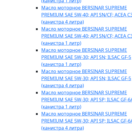
(канистра 1 литр)
Масло моторное BERSINAR SUPREME
PREMIUM SAE 5W-40; API SN/CF; ACEA C
(канистра 4 литра)
Масло моторное BERSINAR SUPREME
PREMIUM SAE 5W-40; API SN/CF; ACEA C
(канистра 1 литр)
Масло моторное BERSINAR SUPREME
PREMIUM SAE 5W-30; API SN; ILSAC GF-5
(канистра 1 литр)
Масло моторное BERSINAR SUPREME
PREMIUM SAE 5W-30; API SN; ILSAC GF-5
(канистра 4 литра)
Масло моторное BERSINAR SUPREME
PREMIUM SAE 5W-30; API SP; ILSAC GF-6
(канистра 1 литр)
Масло моторное BERSINAR SUPREME
PREMIUM SAE 5W-30; API SP; ILSAC GF-6
(канистра 4 литра)