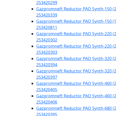
253420299
Gazpromneft Reductor PAO Synth-150 (2
253420339
Gazpromneft Reductor PAO Synth-150 (
253420811
Gazpromneft Reductor PAO Synth-220 (2
253420302
Gazpromneft Reductor PAO Synth-220 (2
253420303
Gazpromneft Reductor PAO Synth-320 (2
253420394
Gazpromneft Reductor PAO Synth-320 (2
253420397
Gazpromneft Reductor PAO Synth-460 (2
253420405
Gazpromneft Reductor PAO Synth-460 (2
253420406
Gazpromneft Reductor PAO Synth-680 (2
253420395