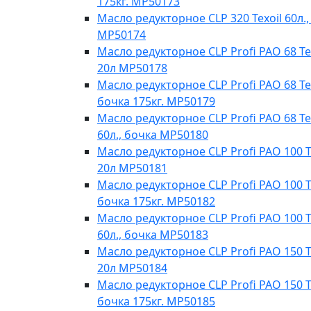
175кг. MP50173
Масло редукторное CLP 320 Texoil 60л.,
MP50174
Масло редукторное CLP Profi PAO 68 Te
20л МР50178
Масло редукторное CLP Profi PAO 68 Tex
бочка 175кг. МР50179
Масло редукторное CLP Profi PAO 68 Te
60л., бочка МР50180
Масло редукторное CLP Profi PAO 100 T
20л МР50181
Масло редукторное CLP Profi PAO 100 Te
бочка 175кг. МР50182
Масло редукторное CLP Profi PAO 100 T
60л., бочка МР50183
Масло редукторное CLP Profi PAO 150 T
20л МР50184
Масло редукторное CLP Profi PAO 150 Te
бочка 175кг. МР50185