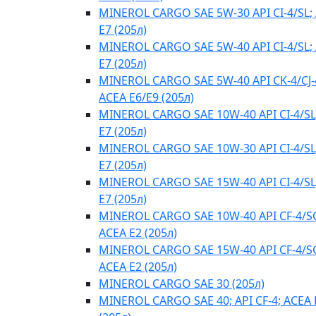
MINEROL CARGO SAE 5W-30 API CI-4/SL;
E7 (205л)
MINEROL CARGO SAE 5W-40 API CI-4/SL;
E7 (205л)
MINEROL CARGO SAE 5W-40 API CK-4/CJ-
ACEA E6/E9 (205л)
MINEROL CARGO SAE 10W-40 API CI-4/SL
E7 (205л)
MINEROL CARGO SAE 10W-30 API CI-4/SL
E7 (205л)
MINEROL CARGO SAE 15W-40 API CI-4/SL
E7 (205л)
MINEROL CARGO SAE 10W-40 API CF-4/S
ACEA E2 (205л)
MINEROL CARGO SAE 15W-40 API CF-4/S
ACEA E2 (205л)
MINEROL CARGO SAE 30 (205л)
MINEROL CARGO SAE 40; API CF-4; ACEA 