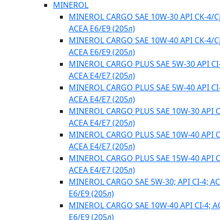
MINEROL
MINEROL CARGO SAE 10W-30 API CK-4/CJ
ACEA E6/E9 (205л)
MINEROL CARGO SAE 10W-40 API CK-4/CJ
ACEA E6/E9 (205л)
MINEROL CARGO PLUS SAE 5W-30 API CI-
ACEA E4/Е7 (205л)
MINEROL CARGO PLUS SAE 5W-40 API CI-
ACEA E4/Е7 (205л)
MINEROL CARGO PLUS SAE 10W-30 API CI
ACEA E4/Е7 (205л)
MINEROL CARGO PLUS SAE 10W-40 API CI
ACEA E4/Е7 (205л)
MINEROL CARGO PLUS SAE 15W-40 API CI
ACEA E4/Е7 (205л)
MINEROL CARGO SAE 5W-30; API CI-4; A
E6/E9 (205л)
MINEROL CARGO SAE 10W-40 API CI-4; A
E6/E9 (205л)