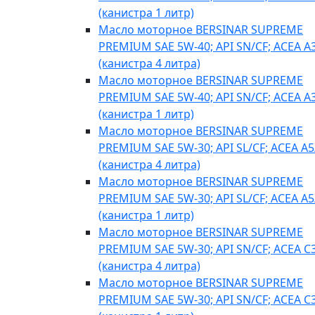
(канистра 1 литр)
Масло моторное BERSINAR SUPREME
PREMIUM SAE 5W-40; API SN/CF; ACEA A
(канистра 4 литра)
Масло моторное BERSINAR SUPREME
PREMIUM SAE 5W-40; API SN/CF; ACEA A
(канистра 1 литр)
Масло моторное BERSINAR SUPREME
PREMIUM SAE 5W-30; API SL/CF; ACEA A5
(канистра 4 литра)
Масло моторное BERSINAR SUPREME
PREMIUM SAE 5W-30; API SL/CF; ACEA A5
(канистра 1 литр)
Масло моторное BERSINAR SUPREME
PREMIUM SAE 5W-30; API SN/CF; ACEA C
(канистра 4 литра)
Масло моторное BERSINAR SUPREME
PREMIUM SAE 5W-30; API SN/CF; ACEA C