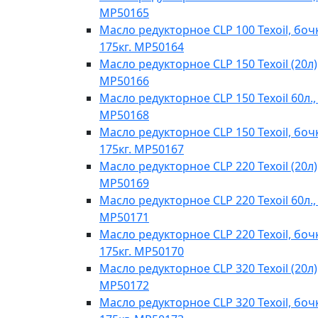
MP50165
Масло редукторное CLP 100 Texoil, боч
175кг. MP50164
Масло редукторное CLP 150 Texoil (20л)
MP50166
Масло редукторное CLP 150 Texoil 60л.,
MP50168
Масло редукторное CLP 150 Texoil, боч
175кг. MP50167
Масло редукторное CLP 220 Texoil (20л)
MP50169
Масло редукторное CLP 220 Texoil 60л.,
MP50171
Масло редукторное CLP 220 Texoil, боч
175кг. MP50170
Масло редукторное CLP 320 Texoil (20л)
MP50172
Масло редукторное CLP 320 Texoil, боч