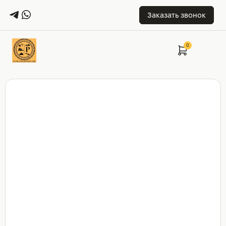
Заказать звонок