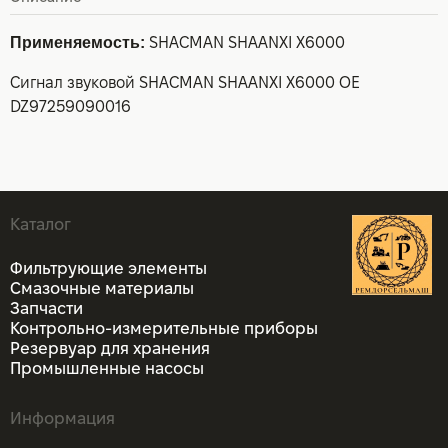
Применяемость:
SHACMAN SHAANXI X6000
Сигнал звуковой SHACMAN SHAANXI X6000 OE
DZ97259090016
Каталог
Фильтрующие элементы
Смазочные материалы
Запчасти
Контрольно-измерительные приборы
Резервуар для хранения
Промышленные насосы
Информация