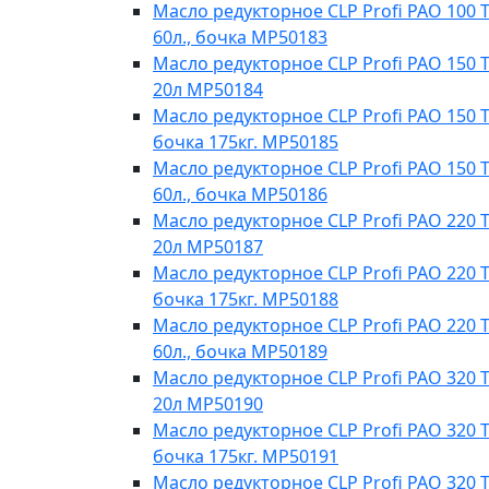
Масло редукторное CLP Profi PAO 100 T
60л., бочка МР50183
Масло редукторное CLP Profi PAO 150 T
20л МР50184
Масло редукторное CLP Profi PAO 150 Te
бочка 175кг. МР50185
Масло редукторное CLP Profi PAO 150 T
60л., бочка МР50186
Масло редукторное CLP Profi PAO 220 T
20л MP50187
Масло редукторное CLP Profi PAO 220 Te
бочка 175кг. МР50188
Масло редукторное CLP Profi PAO 220 T
60л., бочка МР50189
Масло редукторное CLP Profi PAO 320 T
20л МР50190
Масло редукторное CLP Profi PAO 320 Te
бочка 175кг. МР50191
Масло редукторное CLP Profi PAO 320 T