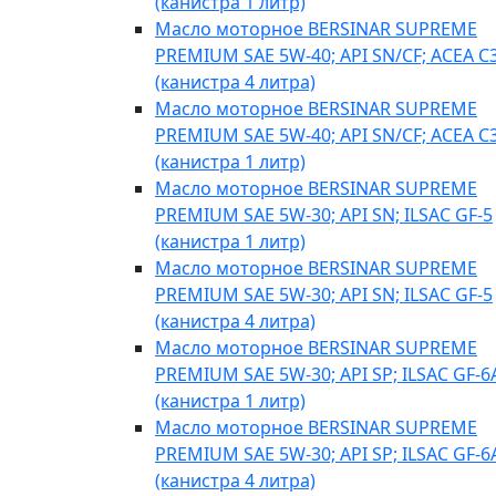
(канистра 1 литр)
Масло моторное BERSINAR SUPREME
PREMIUM SAE 5W-40; API SN/CF; ACEA C
(канистра 4 литра)
Масло моторное BERSINAR SUPREME
PREMIUM SAE 5W-40; API SN/CF; ACEA C
(канистра 1 литр)
Масло моторное BERSINAR SUPREME
PREMIUM SAE 5W-30; API SN; ILSAC GF-5
(канистра 1 литр)
Масло моторное BERSINAR SUPREME
PREMIUM SAE 5W-30; API SN; ILSAC GF-5
(канистра 4 литра)
Масло моторное BERSINAR SUPREME
PREMIUM SAE 5W-30; API SP; ILSAC GF-6
(канистра 1 литр)
Масло моторное BERSINAR SUPREME
PREMIUM SAE 5W-30; API SP; ILSAC GF-6
(канистра 4 литра)