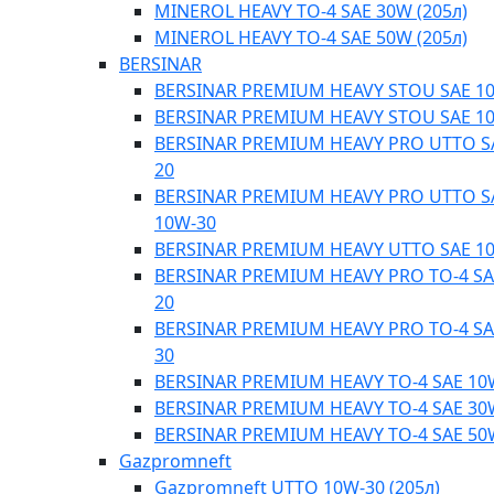
MINEROL HEAVY TO-4 SAE 30W (205л)
MINEROL HEAVY TO-4 SAE 50W (205л)
BERSINAR
BERSINAR PREMIUM HEAVY STOU SAE 1
BERSINAR PREMIUM HEAVY STOU SAE 1
BERSINAR PREMIUM HEAVY PRO UTTO S
20
BERSINAR PREMIUM HEAVY PRO UTTO S
10W-30
BERSINAR PREMIUM HEAVY UTTO SAE 1
BERSINAR PREMIUM HEAVY PRO TO-4 SA
20
BERSINAR PREMIUM HEAVY PRO TO-4 SA
30
BERSINAR PREMIUM HEAVY TO-4 SAE 10
BERSINAR PREMIUM HEAVY TO-4 SAE 30
BERSINAR PREMIUM HEAVY TO-4 SAE 50
Gazpromneft
Gazpromneft UTTO 10W-30 (205л)