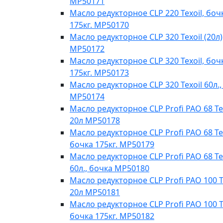
MP50171
Масло редукторное CLP 220 Texoil, боч
175кг. MP50170
Масло редукторное CLP 320 Texoil (20л)
MP50172
Масло редукторное CLP 320 Texoil, боч
175кг. MP50173
Масло редукторное CLP 320 Texoil 60л.,
MP50174
Масло редукторное CLP Profi PAO 68 Te
20л МР50178
Масло редукторное CLP Profi PAO 68 Tex
бочка 175кг. МР50179
Масло редукторное CLP Profi PAO 68 Te
60л., бочка МР50180
Масло редукторное CLP Profi PAO 100 T
20л МР50181
Масло редукторное CLP Profi PAO 100 Te
бочка 175кг. МР50182