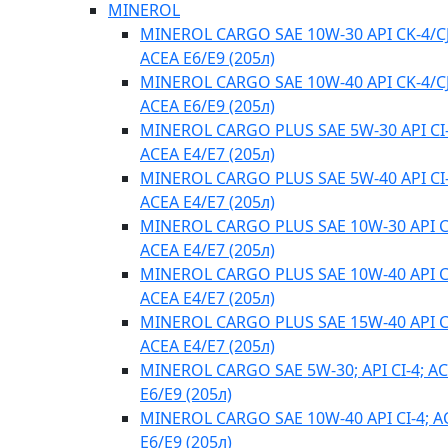
MINEROL
MINEROL CARGO SAE 10W-30 API CK-4/CJ
ACEA E6/E9 (205л)
MINEROL CARGO SAE 10W-40 API CK-4/CJ
ACEA E6/E9 (205л)
MINEROL CARGO PLUS SAE 5W-30 API CI-
ACEA E4/Е7 (205л)
MINEROL CARGO PLUS SAE 5W-40 API CI-
ACEA E4/Е7 (205л)
MINEROL CARGO PLUS SAE 10W-30 API CI
ACEA E4/Е7 (205л)
MINEROL CARGO PLUS SAE 10W-40 API CI
ACEA E4/Е7 (205л)
MINEROL CARGO PLUS SAE 15W-40 API CI
ACEA E4/Е7 (205л)
MINEROL CARGO SAE 5W-30; API CI-4; A
E6/E9 (205л)
MINEROL CARGO SAE 10W-40 API CI-4; A
E6/E9 (205л)