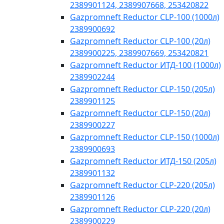
2389901124, 2389907668, 253420822
Gazpromneft Reductor CLP-100 (1000л)
2389900692
Gazpromneft Reductor CLP-100 (20л)
2389900225, 2389907669, 253420821
Gazpromneft Reductor ИТД-100 (1000л)
2389902244
Gazpromneft Reductor CLP-150 (205л)
2389901125
Gazpromneft Reductor CLP-150 (20л)
2389900227
Gazpromneft Reductor CLP-150 (1000л)
2389900693
Gazpromneft Reductor ИТД-150 (205л)
2389901132
Gazpromneft Reductor CLP-220 (205л)
2389901126
Gazpromneft Reductor CLP-220 (20л)
2389900229