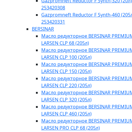
Gazpromneft Reductor F Synth-320 (20л)
253420308
Gazpromneft Reductor F Synth-460 (205
253420331
BERSINAR
Масло редукторное BERSINAR PREMIU
LARSEN CLP 68 (205л)
Масло редукторное BERSINAR PREMIU
LARSEN CLP 100 (205л)
Масло редукторное BERSINAR PREMIU
LARSEN CLP 150 (205л)
Масло редукторное BERSINAR PREMIU
LARSEN CLP 220 (205л)
Масло редукторное BERSINAR PREMIU
LARSEN CLP 320 (205л)
Масло редукторное BERSINAR PREMIU
LARSEN CLP 460 (205л)
Масло редукторное BERSINAR PREMIU
LARSEN PRO CLP 68 (205л)