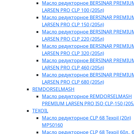
Масло редукторное BERSINAR PREMIU
LARSEN PRO CLP 100 (205л)
Масло редукторное BERSINAR PREMIU
LARSEN PRO CLP 150 (205л)
Масло редукторное BERSINAR PREMIU
LARSEN PRO CLP 220 (205л)
Масло редукторное BERSINAR PREMIU
LARSEN PRO CLP 320 (205л)
Масло редукторное BERSINAR PREMIU
LARSEN PRO CLP 460 (205л)
Масло редукторное BERSINAR PREMIU
LARSEN PRO CLP 680 (205л)
REMDORSELMASH
Масло редукторное REMDORSELMASH
PREMIUM LARSEN PRO ISO CLP-150 (205
TEXOIL
Масло редукторное CLP 68 Texoil (20л)
MP50160
Масло редукторное CLP 68 Texoil 60л., 