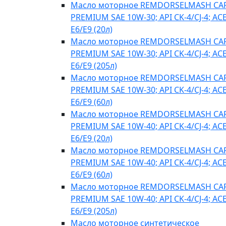
Масло моторное REMDORSELMASH C
PREMIUM SAE 10W-30; API CK-4/CJ-4; AC
E6/E9 (20л)
Масло моторное REMDORSELMASH C
PREMIUM SAE 10W-30; API CK-4/CJ-4; AC
E6/E9 (205л)
Масло моторное REMDORSELMASH C
PREMIUM SAE 10W-30; API CK-4/CJ-4; AC
E6/E9 (60л)
Масло моторное REMDORSELMASH C
PREMIUM SAE 10W-40; API CK-4/CJ-4; AC
E6/E9 (20л)
Масло моторное REMDORSELMASH C
PREMIUM SAE 10W-40; API CK-4/CJ-4; AC
E6/E9 (60л)
Масло моторное REMDORSELMASH C
PREMIUM SAE 10W-40; API CK-4/CJ-4; AC
E6/E9 (205л)
Масло моторное синтетическое