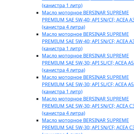
(канистра 1 литр)
Масло моторное BERSINAR SUPREME
PREMIUM SAE 5W-40; API SN/CF; ACEA A
(канистра 4 литра)
Масло моторное BERSINAR SUPREME
PREMIUM SAE 5W-40; API SN/CF; ACEA A
(канистра 1 литр)
Масло моторное BERSINAR SUPREME
PREMIUM SAE 5W-30; API SL/CF; ACEA A5
(канистра 4 литра)
Масло моторное BERSINAR SUPREME
PREMIUM SAE 5W-30; API SL/CF; ACEA A5
(канистра 1 литр)
Масло моторное BERSINAR SUPREME
PREMIUM SAE 5W-30; API SN/CF; ACEA C
(канистра 4 литра)
Масло моторное BERSINAR SUPREME
PREMIUM SAE 5W-30; API SN/CF; ACEA C