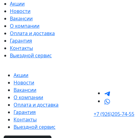
Акции
Новости
Вакансии
О компании
Оплата и доставка
Гарантия
Контакты
Выездной сервис
Акции
Новости
Вакансии
О компании
Оплата и доставка
Гарантия
+7 (926)205-74-55
Контакты
Выездной сервис