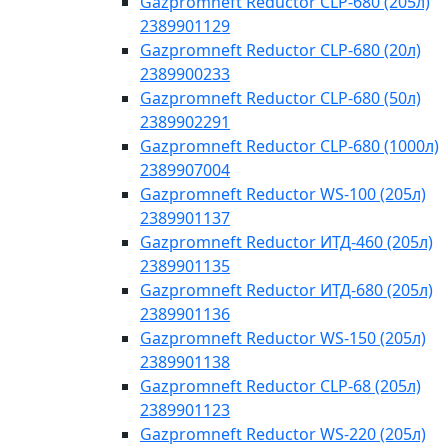
Gazpromneft Reductor CLP-680 (205л)
2389901129
Gazpromneft Reductor CLP-680 (20л)
2389900233
Gazpromneft Reductor CLP-680 (50л)
2389902291
Gazpromneft Reductor CLP-680 (1000л)
2389907004
Gazpromneft Reductor WS-100 (205л)
2389901137
Gazpromneft Reductor ИТД-460 (205л)
2389901135
Gazpromneft Reductor ИТД-680 (205л)
2389901136
Gazpromneft Reductor WS-150 (205л)
2389901138
Gazpromneft Reductor CLP-68 (205л)
2389901123
Gazpromneft Reductor WS-220 (205л)