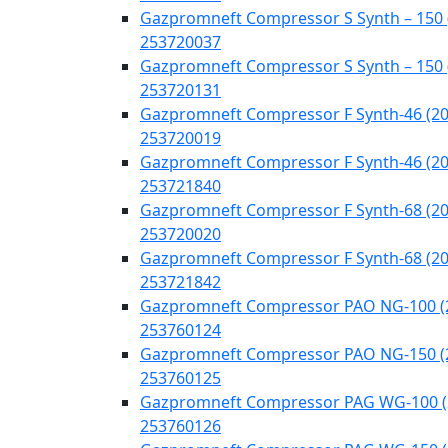
Gazpromneft Compressor S Synth – 150 
253720037
Gazpromneft Compressor S Synth – 150 
253720131
Gazpromneft Compressor F Synth-46 (20
253720019
Gazpromneft Compressor F Synth-46 (20
253721840
Gazpromneft Compressor F Synth-68 (20
253720020
Gazpromneft Compressor F Synth-68 (20
253721842
Gazpromneft Compressor PAO NG-100 (
253760124
Gazpromneft Compressor PAO NG-150 (
253760125
Gazpromneft Compressor PAG WG-100 (
253760126