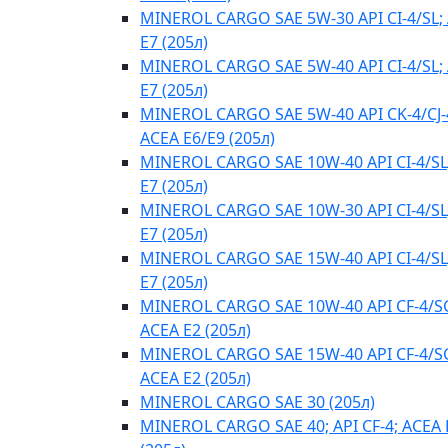
MINEROL CARGO SAE 5W-30 API CI-4/SL;
E7 (205л)
MINEROL CARGO SAE 5W-40 API CI-4/SL;
E7 (205л)
MINEROL CARGO SAE 5W-40 API CK-4/CJ-
ACEA E6/E9 (205л)
MINEROL CARGO SAE 10W-40 API CI-4/SL
E7 (205л)
MINEROL CARGO SAE 10W-30 API CI-4/SL
E7 (205л)
MINEROL CARGO SAE 15W-40 API CI-4/SL
E7 (205л)
MINEROL CARGO SAE 10W-40 API CF-4/S
ACEA E2 (205л)
MINEROL CARGO SAE 15W-40 API CF-4/S
ACEA E2 (205л)
MINEROL CARGO SAE 30 (205л)
MINEROL CARGO SAE 40; API CF-4; ACEA 