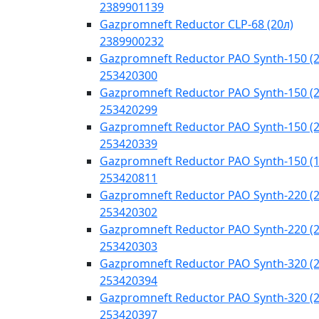
2389901139
Gazpromneft Reductor CLP-68 (20л)
2389900232
Gazpromneft Reductor PAO Synth-150 (2
253420300
Gazpromneft Reductor PAO Synth-150 (2
253420299
Gazpromneft Reductor PAO Synth-150 (2
253420339
Gazpromneft Reductor PAO Synth-150 (
253420811
Gazpromneft Reductor PAO Synth-220 (2
253420302
Gazpromneft Reductor PAO Synth-220 (2
253420303
Gazpromneft Reductor PAO Synth-320 (2
253420394
Gazpromneft Reductor PAO Synth-320 (2
253420397