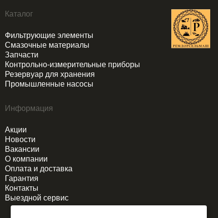
Каталог
Фильтрующие элементы
Смазочные материалы
Запчасти
Контрольно-измерительные приборы
Резервуар для хранения
Промышленные насосы
Информация
Акции
Новости
Вакансии
О компании
Оплата и доставка
Гарантия
Контакты
Выездной сервис