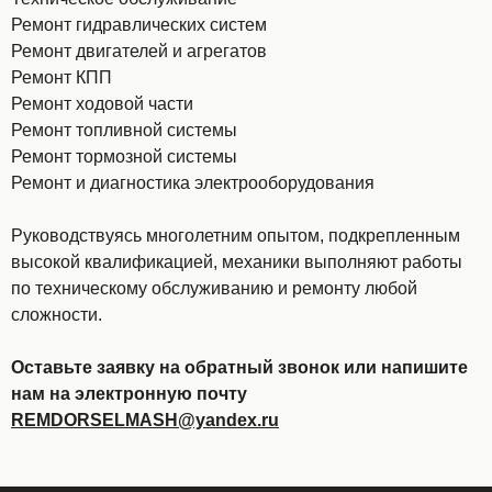
Ремонт гидравлических систем
Ремонт двигателей и агрегатов
Ремонт КПП
Ремонт ходовой части
Ремонт топливной системы
Ремонт тормозной системы
Ремонт и диагностика электрооборудования
Руководствуясь многолетним опытом, подкрепленным
высокой квалификацией, механики выполняют работы
по техническому обслуживанию и ремонту любой
сложности.
Оставьте заявку на обратный звонок или напишите
нам на электронную почту
REMDORSELMASH@yandex.ru