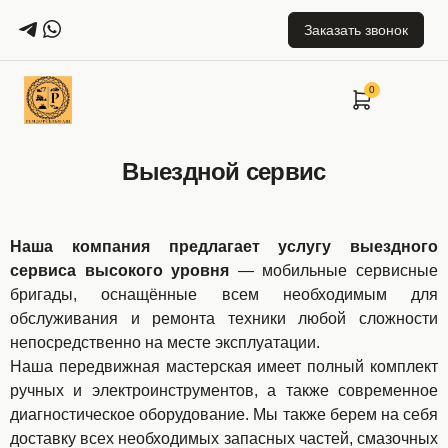
Заказать звонок
Выездной сервис
Наша компания предлагает услугу выездного
сервиса высокого уровня
— мобильные сервисные
бригады, оснащённые всем необходимым для
обслуживания и ремонта техники любой сложности
непосредственно на месте эксплуатации.
Наша передвижная мастерская имеет полный комплект
ручных и электроинструментов, а также современное
диагностическое оборудование. Мы также берем на себя
доставку всех необходимых запасных частей, смазочных