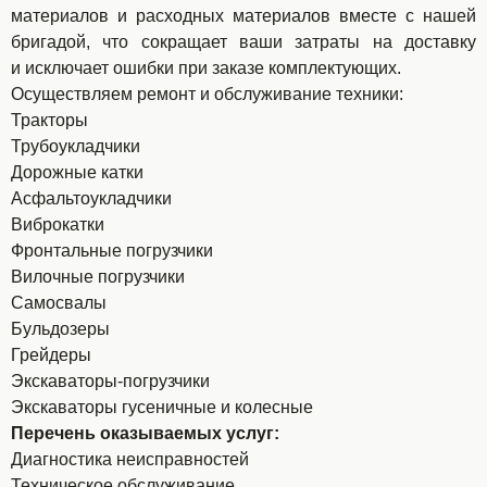
материалов и расходных материалов вместе с нашей
бригадой, что сокращает ваши затраты на доставку
и исключает ошибки при заказе комплектующих.
Осуществляем ремонт и обслуживание техники:
Тракторы
Трубоукладчики
Дорожные катки
Асфальтоукладчики
Виброкатки
Фронтальные погрузчики
Вилочные погрузчики
Самосвалы
Бульдозеры
Грейдеры
Экскаваторы-погрузчики
Экскаваторы гусеничные и колесные
Перечень оказываемых услуг:
Диагностика неисправностей
Техническое обслуживание