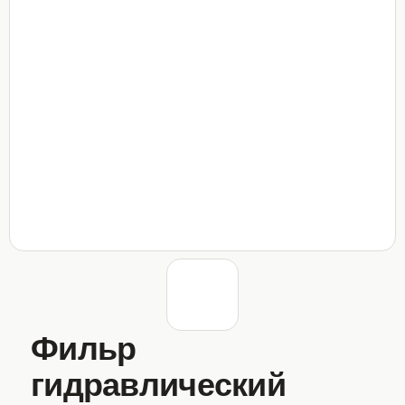
Фильр
гидравлический