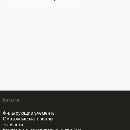
Каталог
Фильтрующие элементы
Смазочные материалы
Запчасти