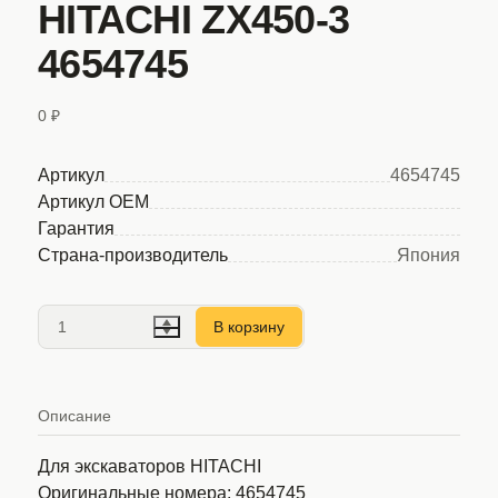
HITACHI ZX450-3
4654745
0 ₽
Артикул
4654745
Артикул OEM
Гарантия
Страна-производитель
Япония
В корзину
Описание
Для экскаваторов HITACHI
Оригинальные номера:
4654745