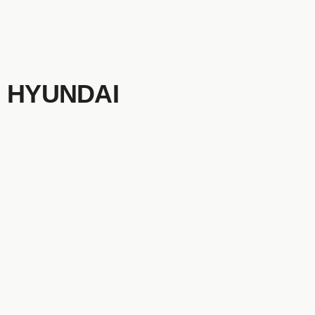
HYUNDAI