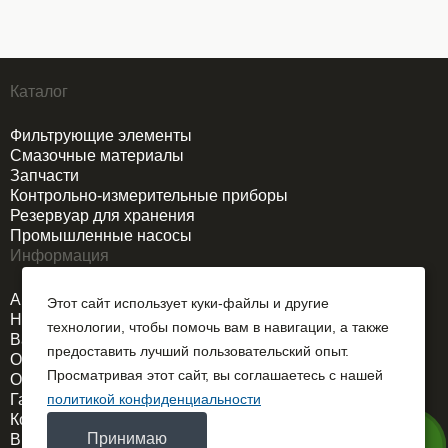
Каталог
Фильтрующие элементы
Смазочные материалы
Запчасти
Контрольно-измерительные приборы
Резервуар для хранения
Промышленные насосы
Информация
Акции
Этот сайт использует куки-файлы и другие
Новости
технологии, чтобы помочь вам в навигации, а также
Вакансии
предоставить лучший пользовательский опыт.
О компании
Просматривая этот сайт, вы соглашаетесь с нашей
Оплата и доставка
Гарантия
политикой конфиденциальности
Контакты
Принимаю
Выездной сервис