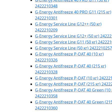
G-Energy Antifreeze 40 PRO G11 (50 кг)
2422210348
G-Energy Antifreeze 40 PRO G11 (215 кг)
2422210301
G-Energy Service Line G12++ (50 кг)
2422210209
G-Energy Service Line G12+ (50 кг) 2422
G-Energy Service Line G11 (50 кг) 24222
G-Energy Service Line (50 кг) 2422210257
G-Energy Antifreeze P-OAT 40 (10 кг)
2422210326
G-Energy Antifreeze P-OAT 40 (215 кг)
2422210328
G-Energy Antifreeze P-OAT (10 кг) 24222
G-Energy Antifreeze P-OAT (215 кг) 242
G-Energy Antifreeze P-OAT 40 Green (10 
2422210358
G-Energy Antifreeze P-OAT 40 Green (215
2422210360