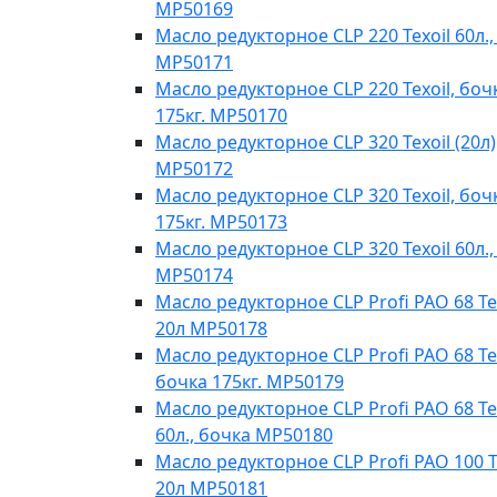
MP50169
Масло редукторное CLP 220 Texoil 60л.,
MP50171
Масло редукторное CLP 220 Texoil, боч
175кг. MP50170
Масло редукторное CLP 320 Texoil (20л)
MP50172
Масло редукторное CLP 320 Texoil, боч
175кг. MP50173
Масло редукторное CLP 320 Texoil 60л.,
MP50174
Масло редукторное CLP Profi PAO 68 Te
20л МР50178
Масло редукторное CLP Profi PAO 68 Tex
бочка 175кг. МР50179
Масло редукторное CLP Profi PAO 68 Te
60л., бочка МР50180
Масло редукторное CLP Profi PAO 100 T
20л МР50181