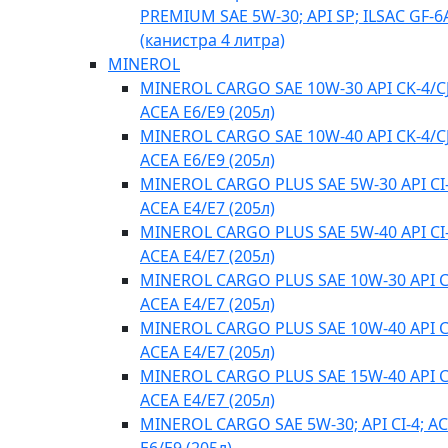
PREMIUM SAE 5W-30; API SP; ILSAC GF-6
(канистра 4 литра)
MINEROL
MINEROL CARGO SAE 10W-30 API CK-4/CJ
ACEA E6/E9 (205л)
MINEROL CARGO SAE 10W-40 API CK-4/CJ
ACEA E6/E9 (205л)
MINEROL CARGO PLUS SAE 5W-30 API CI-
ACEA E4/Е7 (205л)
MINEROL CARGO PLUS SAE 5W-40 API CI-
ACEA E4/Е7 (205л)
MINEROL CARGO PLUS SAE 10W-30 API CI
ACEA E4/Е7 (205л)
MINEROL CARGO PLUS SAE 10W-40 API CI
ACEA E4/Е7 (205л)
MINEROL CARGO PLUS SAE 15W-40 API CI
ACEA E4/Е7 (205л)
MINEROL CARGO SAE 5W-30; API CI-4; A