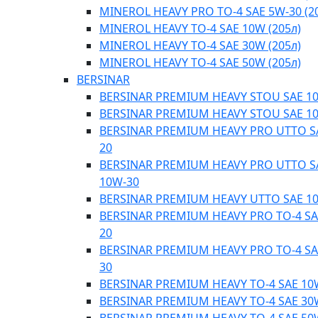
MINEROL HEAVY PRO TO-4 SAE 5W-30 (2
MINEROL HEAVY TO-4 SAE 10W (205л)
MINEROL HEAVY TO-4 SAE 30W (205л)
MINEROL HEAVY TO-4 SAE 50W (205л)
BERSINAR
BERSINAR PREMIUM HEAVY STOU SAE 1
BERSINAR PREMIUM HEAVY STOU SAE 1
BERSINAR PREMIUM HEAVY PRO UTTO S
20
BERSINAR PREMIUM HEAVY PRO UTTO S
10W-30
BERSINAR PREMIUM HEAVY UTTO SAE 1
BERSINAR PREMIUM HEAVY PRO TO-4 SA
20
BERSINAR PREMIUM HEAVY PRO TO-4 SA
30
BERSINAR PREMIUM HEAVY TO-4 SAE 10
BERSINAR PREMIUM HEAVY TO-4 SAE 30