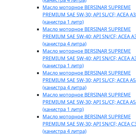
(канистра 4 литра)
Масло моторное BERSINAR SUPREME
PREMIUM SAE 5W-30; API SL/CF; ACEA A3
(канистра 1 литр)
Масло моторное BERSINAR SUPREME
PREMIUM SAE 5W-40; API SN/CF; ACEA A
(канистра 4 литра)
Масло моторное BERSINAR SUPREME
PREMIUM SAE 5W-40; API SN/CF; ACEA A
(канистра 1 литр)
Масло моторное BERSINAR SUPREME
PREMIUM SAE 5W-30; API SL/CF; ACEA A5
(канистра 4 литра)
Масло моторное BERSINAR SUPREME
PREMIUM SAE 5W-30; API SL/CF; ACEA A5
(канистра 1 литр)
Масло моторное BERSINAR SUPREME
PREMIUM SAE 5W-30; API SN/CF; ACEA C
(канистра 4 литра)