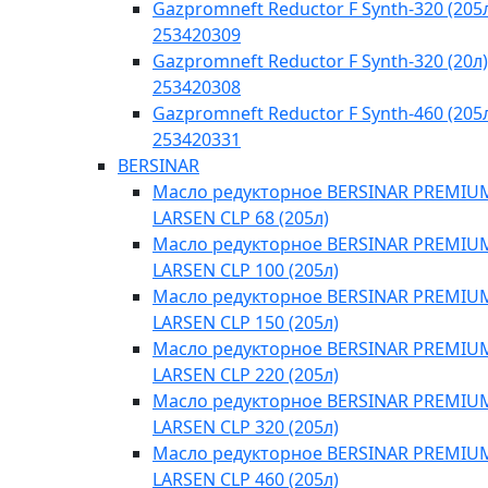
Gazpromneft Reductor F Synth-320 (205
253420309
Gazpromneft Reductor F Synth-320 (20л)
253420308
Gazpromneft Reductor F Synth-460 (205
253420331
BERSINAR
Масло редукторное BERSINAR PREMIU
LARSEN CLP 68 (205л)
Масло редукторное BERSINAR PREMIU
LARSEN CLP 100 (205л)
Масло редукторное BERSINAR PREMIU
LARSEN CLP 150 (205л)
Масло редукторное BERSINAR PREMIU
LARSEN CLP 220 (205л)
Масло редукторное BERSINAR PREMIU
LARSEN CLP 320 (205л)
Масло редукторное BERSINAR PREMIU
LARSEN CLP 460 (205л)