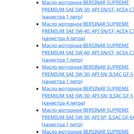
Масло моторное BERSINAR SUPREME
PREMIUM SAE 5W-30; API SN/CF; ACEA C
(канистра 1 литр)
Масло моторное BERSINAR SUPREME
PREMIUM SAE 5W-40; API SN/CF; ACEA C
(канистра 4 литра)
Масло моторное BERSINAR SUPREME
PREMIUM SAE 5W-40; API SN/CF; ACEA C
(канистра 1 литр)
Масло моторное BERSINAR SUPREME
PREMIUM SAE 5W-30; API SN; ILSAC GF-5
(канистра 1 литр)
Масло моторное BERSINAR SUPREME
PREMIUM SAE 5W-30; API SN; ILSAC GF-5
(канистра 4 литра)
Масло моторное BERSINAR SUPREME
PREMIUM SAE 5W-30; API SP; ILSAC GF-6
(канистра 1 литр)
Масло моторное BERSINAR SUPREME