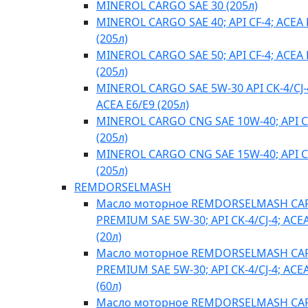
MINEROL CARGO SAE 30 (205л)
MINEROL CARGO SAE 40; API CF-4; ACEA 
(205л)
MINEROL CARGO SAE 50; API CF-4; ACEA 
(205л)
MINEROL CARGO SAE 5W-30 API CK-4/CJ-
ACEA E6/E9 (205л)
MINEROL CARGO CNG SAE 10W-40; API C
(205л)
MINEROL CARGO CNG SAE 15W-40; API C
(205л)
REMDORSELMASH
Масло моторное REMDORSELMASH C
PREMIUM SAE 5W-30; API CK-4/CJ-4; ACE
(20л)
Масло моторное REMDORSELMASH C
PREMIUM SAE 5W-30; API CK-4/CJ-4; ACE
(60л)
Масло моторное REMDORSELMASH C