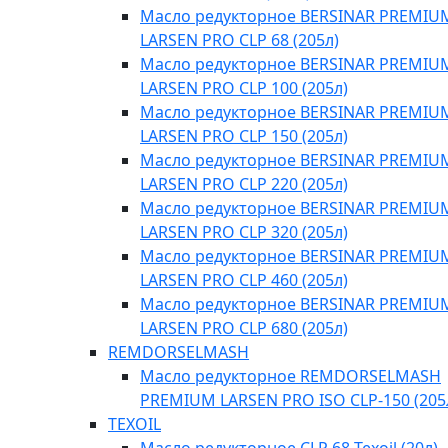
Масло редукторное BERSINAR PREMIU
LARSEN PRO CLP 68 (205л)
Масло редукторное BERSINAR PREMIU
LARSEN PRO CLP 100 (205л)
Масло редукторное BERSINAR PREMIU
LARSEN PRO CLP 150 (205л)
Масло редукторное BERSINAR PREMIU
LARSEN PRO CLP 220 (205л)
Масло редукторное BERSINAR PREMIU
LARSEN PRO CLP 320 (205л)
Масло редукторное BERSINAR PREMIU
LARSEN PRO CLP 460 (205л)
Масло редукторное BERSINAR PREMIU
LARSEN PRO CLP 680 (205л)
REMDORSELMASH
Масло редукторное REMDORSELMASH
PREMIUM LARSEN PRO ISO CLP-150 (205
TEXOIL