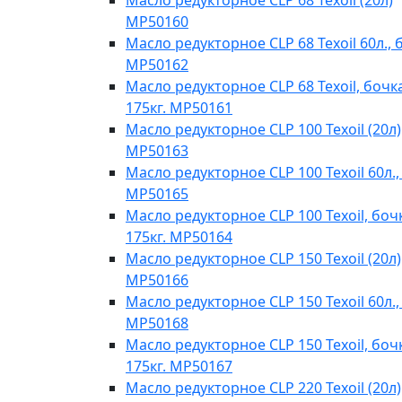
Масло редукторное CLP 68 Texoil (20л)
MP50160
Масло редукторное CLP 68 Texoil 60л., 
MP50162
Масло редукторное CLP 68 Texoil, бочк
175кг. MP50161
Масло редукторное CLP 100 Texoil (20л)
MP50163
Масло редукторное CLP 100 Texoil 60л.,
MP50165
Масло редукторное CLP 100 Texoil, боч
175кг. MP50164
Масло редукторное CLP 150 Texoil (20л)
MP50166
Масло редукторное CLP 150 Texoil 60л.,
MP50168
Масло редукторное CLP 150 Texoil, боч
175кг. MP50167
Масло редукторное CLP 220 Texoil (20л)