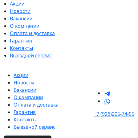
Акции
Новости
Вакансии
О компании
Оплата и доставка
Гарантия
Контакты
Выездной сервис
Акции
Новости
Вакансии
О компании
Оплата и доставка
Гарантия
+7 (926)205-74-55
Контакты
Выездной сервис