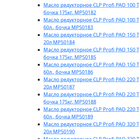
Масло редукторное CLP Profi PAO 100 Te
бочка 175кг. МР50182
Масло редукторное CLP Profi PAO 100 T
60л., бочка МР50183
Масло редукторное CLP Profi PAO 150 T
20л МР50184
Масло редукторное CLP Profi PAO 150 Te
бочка 175кг. МР50185
Масло редукторное CLP Profi PAO 150 T
60л., бочка МР50186
Масло редукторное CLP Profi PAO 220 T
20л MP50187
Масло редукторное CLP Profi PAO 220 Te
бочка 175кг. МР50188
Масло редукторное CLP Profi PAO 220 T
60л., бочка МР50189
Масло редукторное CLP Profi PAO 320 T
20л МР50190