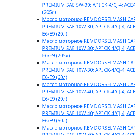
PREMIUM SAE 5W-30; API CK-4/CJ-4; ACE
(205л)
Масло моторное REMDORSELMASH C
PREMIUM SAE 10W-30; API CK-4/CJ-4; AC
E6/E9 (20л)
Масло моторное REMDORSELMASH C
PREMIUM SAE 10W-30; API CK-4/CJ-4; AC
E6/E9 (205л)
Масло моторное REMDORSELMASH C
PREMIUM SAE 10W-30; API CK-4/CJ-4; AC
E6/E9 (60л)
Масло моторное REMDORSELMASH C
PREMIUM SAE 10W-40; API CK-4/CJ-4; AC
E6/E9 (20л)
Масло моторное REMDORSELMASH C
PREMIUM SAE 10W-40; API CK-4/CJ-4; AC
E6/E9 (60л)
Масло моторное REMDORSELMASH C