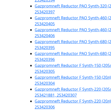
253420394
Gazpromneft Reductor PAO Synth-320 (2
253420397
Gazpromneft Reductor PAO Synth-460 (2
253420405
Gazpromneft Reductor PAO Synth-460 (2
253420406
Gazpromneft Reductor PAO Synth-680 (2
253420395
Gazpromneft Reductor PAO Synth-680 (2
253420396
Gazpromneft Reductor F Synth-150 (205
253420305
Gazpromneft Reductor F Synth-150 (20л)
253420304
Gazpromneft Reductor F Synth-220 (205
253421881, 253420307
Gazpromneft Reductor F Synth-220 (20л)
253420306