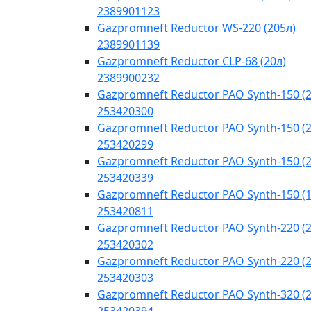
2389901123
Gazpromneft Reductor WS-220 (205л)
2389901139
Gazpromneft Reductor CLP-68 (20л)
2389900232
Gazpromneft Reductor PAO Synth-150 (2
253420300
Gazpromneft Reductor PAO Synth-150 (2
253420299
Gazpromneft Reductor PAO Synth-150 (2
253420339
Gazpromneft Reductor PAO Synth-150 (
253420811
Gazpromneft Reductor PAO Synth-220 (2
253420302
Gazpromneft Reductor PAO Synth-220 (2
253420303
Gazpromneft Reductor PAO Synth-320 (2