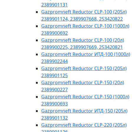
2389901131
Gazpromneft Reductor CLP-100 (205л)
2389901124, 2389907668, 253420822
Gazpromneft Reductor CLP-100 (1000л)
2389900692
Gazpromneft Reductor CLP-100 (20л)
2389900225, 2389907669, 253420821
Gazpromneft Reductor ИТД-100 (1000л)
2389902244
Gazpromneft Reductor CLP-150 (205л)
2389901125
Gazpromneft Reductor CLP-150 (20л)
2389900227
Gazpromneft Reductor CLP-150 (1000л)
2389900693
Gazpromneft Reductor ИТД-150 (205л)
2389901132
Gazpromneft Reductor CLP-220 (205л)