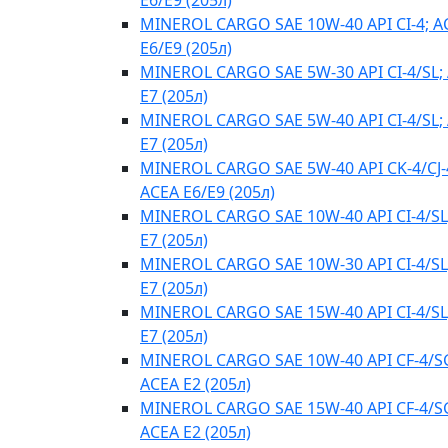
E6/E9 (205л)
MINEROL CARGO SAE 10W-40 API CI-4; A
E6/E9 (205л)
MINEROL CARGO SAE 5W-30 API CI-4/SL;
E7 (205л)
MINEROL CARGO SAE 5W-40 API CI-4/SL;
E7 (205л)
MINEROL CARGO SAE 5W-40 API CK-4/CJ-
ACEA E6/E9 (205л)
MINEROL CARGO SAE 10W-40 API CI-4/SL
E7 (205л)
MINEROL CARGO SAE 10W-30 API CI-4/SL
E7 (205л)
MINEROL CARGO SAE 15W-40 API CI-4/SL
E7 (205л)
MINEROL CARGO SAE 10W-40 API CF-4/S
ACEA E2 (205л)
MINEROL CARGO SAE 15W-40 API CF-4/S
ACEA E2 (205л)