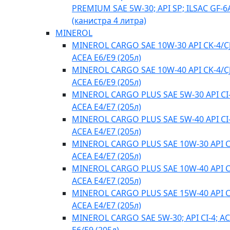
PREMIUM SAE 5W-30; API SP; ILSAC GF-6
(канистра 4 литра)
MINEROL
MINEROL CARGO SAE 10W-30 API CK-4/CJ
ACEA E6/E9 (205л)
MINEROL CARGO SAE 10W-40 API CK-4/CJ
ACEA E6/E9 (205л)
MINEROL CARGO PLUS SAE 5W-30 API CI-
ACEA E4/Е7 (205л)
MINEROL CARGO PLUS SAE 5W-40 API CI-
ACEA E4/Е7 (205л)
MINEROL CARGO PLUS SAE 10W-30 API CI
ACEA E4/Е7 (205л)
MINEROL CARGO PLUS SAE 10W-40 API CI
ACEA E4/Е7 (205л)
MINEROL CARGO PLUS SAE 15W-40 API CI
ACEA E4/Е7 (205л)
MINEROL CARGO SAE 5W-30; API CI-4; A