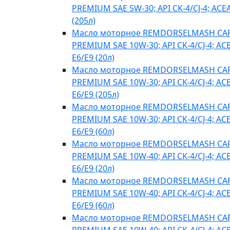
PREMIUM SAE 5W-30; API CK-4/CJ-4; ACE
(205л)
Масло моторное REMDORSELMASH C
PREMIUM SAE 10W-30; API CK-4/CJ-4; AC
E6/E9 (20л)
Масло моторное REMDORSELMASH C
PREMIUM SAE 10W-30; API CK-4/CJ-4; AC
E6/E9 (205л)
Масло моторное REMDORSELMASH C
PREMIUM SAE 10W-30; API CK-4/CJ-4; AC
E6/E9 (60л)
Масло моторное REMDORSELMASH C
PREMIUM SAE 10W-40; API CK-4/CJ-4; AC
E6/E9 (20л)
Масло моторное REMDORSELMASH C
PREMIUM SAE 10W-40; API CK-4/CJ-4; AC
E6/E9 (60л)
Масло моторное REMDORSELMASH C