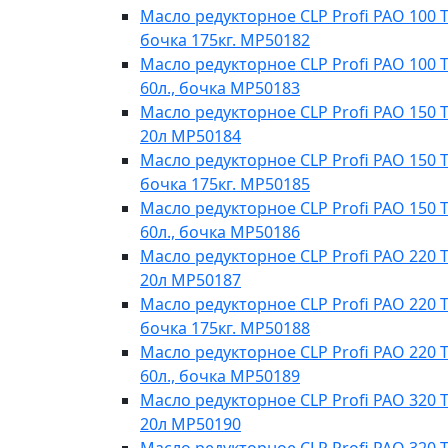
Масло редукторное CLP Profi PAO 100 Te
бочка 175кг. МР50182
Масло редукторное CLP Profi PAO 100 T
60л., бочка МР50183
Масло редукторное CLP Profi PAO 150 T
20л МР50184
Масло редукторное CLP Profi PAO 150 Te
бочка 175кг. МР50185
Масло редукторное CLP Profi PAO 150 T
60л., бочка МР50186
Масло редукторное CLP Profi PAO 220 T
20л MP50187
Масло редукторное CLP Profi PAO 220 Te
бочка 175кг. МР50188
Масло редукторное CLP Profi PAO 220 T
60л., бочка МР50189
Масло редукторное CLP Profi PAO 320 T
20л МР50190