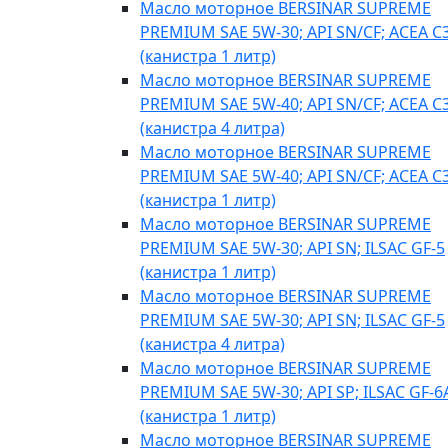
Масло моторное BERSINAR SUPREME
PREMIUM SAE 5W-30; API SN/CF; ACEA C
(канистра 1 литр)
Масло моторное BERSINAR SUPREME
PREMIUM SAE 5W-40; API SN/CF; ACEA C
(канистра 4 литра)
Масло моторное BERSINAR SUPREME
PREMIUM SAE 5W-40; API SN/CF; ACEA C
(канистра 1 литр)
Масло моторное BERSINAR SUPREME
PREMIUM SAE 5W-30; API SN; ILSAC GF-5
(канистра 1 литр)
Масло моторное BERSINAR SUPREME
PREMIUM SAE 5W-30; API SN; ILSAC GF-5
(канистра 4 литра)
Масло моторное BERSINAR SUPREME
PREMIUM SAE 5W-30; API SP; ILSAC GF-6
(канистра 1 литр)
Масло моторное BERSINAR SUPREME