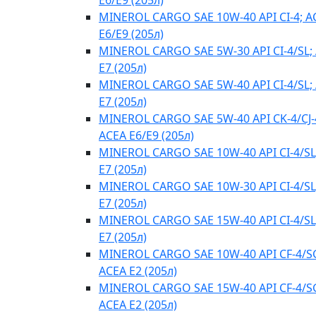
E6/E9 (205л)
MINEROL CARGO SAE 10W-40 API CI-4; A
E6/E9 (205л)
MINEROL CARGO SAE 5W-30 API CI-4/SL;
E7 (205л)
MINEROL CARGO SAE 5W-40 API CI-4/SL;
E7 (205л)
MINEROL CARGO SAE 5W-40 API CK-4/CJ-
ACEA E6/E9 (205л)
MINEROL CARGO SAE 10W-40 API CI-4/SL
E7 (205л)
MINEROL CARGO SAE 10W-30 API CI-4/SL
E7 (205л)
MINEROL CARGO SAE 15W-40 API CI-4/SL
E7 (205л)
MINEROL CARGO SAE 10W-40 API CF-4/S
ACEA E2 (205л)
MINEROL CARGO SAE 15W-40 API CF-4/S
ACEA E2 (205л)