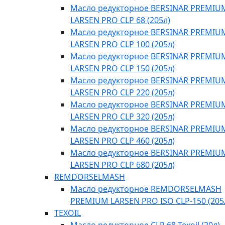
Масло редукторное BERSINAR PREMIU
LARSEN PRO CLP 68 (205л)
Масло редукторное BERSINAR PREMIU
LARSEN PRO CLP 100 (205л)
Масло редукторное BERSINAR PREMIU
LARSEN PRO CLP 150 (205л)
Масло редукторное BERSINAR PREMIU
LARSEN PRO CLP 220 (205л)
Масло редукторное BERSINAR PREMIU
LARSEN PRO CLP 320 (205л)
Масло редукторное BERSINAR PREMIU
LARSEN PRO CLP 460 (205л)
Масло редукторное BERSINAR PREMIU
LARSEN PRO CLP 680 (205л)
REMDORSELMASH
Масло редукторное REMDORSELMASH
PREMIUM LARSEN PRO ISO CLP-150 (205
TEXOIL