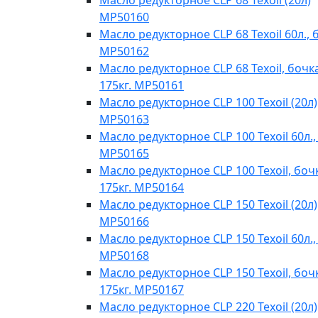
Масло редукторное CLP 68 Texoil (20л)
MP50160
Масло редукторное CLP 68 Texoil 60л., 
MP50162
Масло редукторное CLP 68 Texoil, бочк
175кг. MP50161
Масло редукторное CLP 100 Texoil (20л)
MP50163
Масло редукторное CLP 100 Texoil 60л.,
MP50165
Масло редукторное CLP 100 Texoil, боч
175кг. MP50164
Масло редукторное CLP 150 Texoil (20л)
MP50166
Масло редукторное CLP 150 Texoil 60л.,
MP50168
Масло редукторное CLP 150 Texoil, боч
175кг. MP50167
Масло редукторное CLP 220 Texoil (20л)