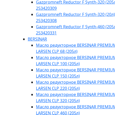
Gazpromneft Reductor F Synth-320 (205
253420309
Gazpromneft Reductor F Synth-320 (20л)
253420308
Gazpromneft Reductor F Synth-460 (205
253420331
BERSINAR
Масло редукторное BERSINAR PREMIU
LARSEN CLP 68 (205л)
Масло редукторное BERSINAR PREMIU
LARSEN CLP 100 (205л)
Масло редукторное BERSINAR PREMIU
LARSEN CLP 150 (205л)
Масло редукторное BERSINAR PREMIU
LARSEN CLP 220 (205л)
Масло редукторное BERSINAR PREMIU
LARSEN CLP 320 (205л)
Масло редукторное BERSINAR PREMIU
LARSEN CLP 460 (205л)