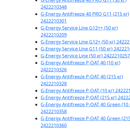
G-Energy Antifreeze 40 PRO G11 (50 кг)
2422210348
G-Energy Antifreeze 40 PRO G11 (215 кг)
2422210301
G-Energy Service Line G12++ (50 кг)
2422210209
G-Energy Service Line G12+ (50 кг) 2422
G-Energy Service Line G11 (50 кг) 24222
G-Energy Service Line (50 кг) 2422210257
G-Energy Antifreeze P-OAT 40 (10 кг)
2422210326
G-Energy Antifreeze P-OAT 40 (215 кг)
2422210328
G-Energy Antifreeze P-OAT (10 кг) 24222
G-Energy Antifreeze P-OAT (215 кг) 242
G-Energy Antifreeze P-OAT 40 Green (10 
2422210358
G-Energy Antifreeze P-OAT 40 Green (215
2422210360