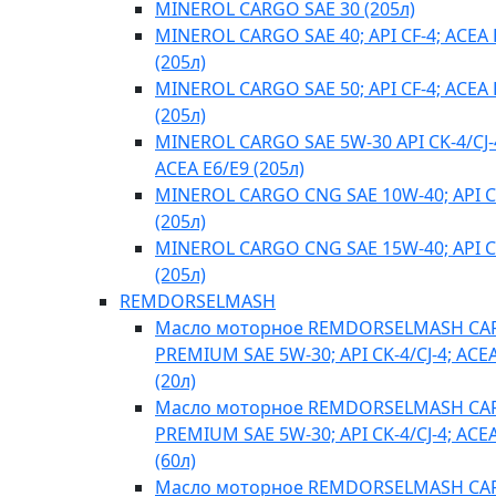
MINEROL CARGO SAE 30 (205л)
MINEROL CARGO SAE 40; API CF-4; ACEA 
(205л)
MINEROL CARGO SAE 50; API CF-4; ACEA 
(205л)
MINEROL CARGO SAE 5W-30 API CK-4/CJ-
ACEA E6/E9 (205л)
MINEROL CARGO CNG SAE 10W-40; API C
(205л)
MINEROL CARGO CNG SAE 15W-40; API C
(205л)
REMDORSELMASH
Масло моторное REMDORSELMASH C
PREMIUM SAE 5W-30; API CK-4/CJ-4; ACE
(20л)
Масло моторное REMDORSELMASH C
PREMIUM SAE 5W-30; API CK-4/CJ-4; ACE
(60л)
Масло моторное REMDORSELMASH C