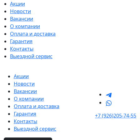
Акции
Новости
Вакансии
О компании
Оплата и доставка
Гарантия
Контакты
Выездной сервис
Акции
Новости
Вакансии
О компании
Оплата и доставка
Гарантия
+7 (926)205-74-55
Контакты
Выездной сервис