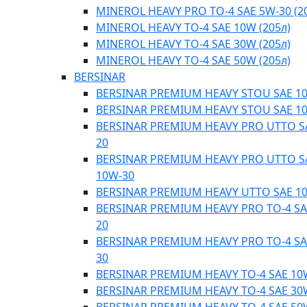
MINEROL HEAVY PRO TO-4 SAE 5W-30 (2
MINEROL HEAVY TO-4 SAE 10W (205л)
MINEROL HEAVY TO-4 SAE 30W (205л)
MINEROL HEAVY TO-4 SAE 50W (205л)
BERSINAR
BERSINAR PREMIUM HEAVY STOU SAE 1
BERSINAR PREMIUM HEAVY STOU SAE 1
BERSINAR PREMIUM HEAVY PRO UTTO S
20
BERSINAR PREMIUM HEAVY PRO UTTO S
10W-30
BERSINAR PREMIUM HEAVY UTTO SAE 1
BERSINAR PREMIUM HEAVY PRO TO-4 SA
20
BERSINAR PREMIUM HEAVY PRO TO-4 SA
30
BERSINAR PREMIUM HEAVY TO-4 SAE 10
BERSINAR PREMIUM HEAVY TO-4 SAE 30