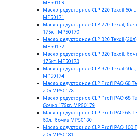
MP50169
Масло редукторное CLP 220 Texoil 60л.,
MP50171
Масло редукторное CLP 220 Texoil, боч
175кг. MP50170
Масло редукторное CLP 320 Texoil (20л)
MP50172
Масло редукторное CLP 320 Texoil, боч
175кг. MP50173
Масло редукторное CLP 320 Texoil 60л.,
MP50174
Масло редукторное CLP Profi PAO 68 Te
20л МР50178
Масло редукторное CLP Profi PAO 68 Tex
бочка 175кг. МР50179
Масло редукторное CLP Profi PAO 68 Te
60л., бочка МР50180
Масло редукторное CLP Profi PAO 100 T
20л МР50181