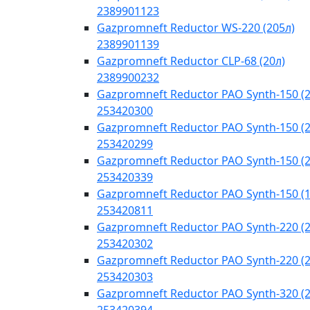
2389901123
Gazpromneft Reductor WS-220 (205л)
2389901139
Gazpromneft Reductor CLP-68 (20л)
2389900232
Gazpromneft Reductor PAO Synth-150 (2
253420300
Gazpromneft Reductor PAO Synth-150 (2
253420299
Gazpromneft Reductor PAO Synth-150 (2
253420339
Gazpromneft Reductor PAO Synth-150 (
253420811
Gazpromneft Reductor PAO Synth-220 (2
253420302
Gazpromneft Reductor PAO Synth-220 (2
253420303
Gazpromneft Reductor PAO Synth-320 (2