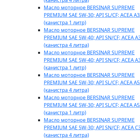
(канистра 4 литра)
Масло моторное BERSINAR SUPREME
PREMIUM SAE 5W-30; API SL/CF; ACEA A3
(канистра 1 литр)
Масло моторное BERSINAR SUPREME
PREMIUM SAE 5W-40; API SN/CF; ACEA A
(канистра 4 литра)
Масло моторное BERSINAR SUPREME
PREMIUM SAE 5W-40; API SN/CF; ACEA A
(канистра 1 литр)
Масло моторное BERSINAR SUPREME
PREMIUM SAE 5W-30; API SL/CF; ACEA A5
(канистра 4 литра)
Масло моторное BERSINAR SUPREME
PREMIUM SAE 5W-30; API SL/CF; ACEA A5
(канистра 1 литр)
Масло моторное BERSINAR SUPREME
PREMIUM SAE 5W-30; API SN/CF; ACEA C
(канистра 4 литра)