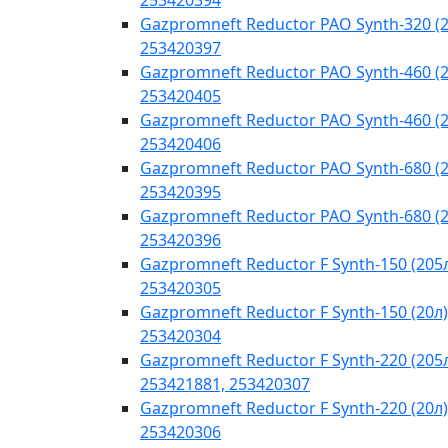
253420394
Gazpromneft Reductor PAO Synth-320 (2
253420397
Gazpromneft Reductor PAO Synth-460 (2
253420405
Gazpromneft Reductor PAO Synth-460 (2
253420406
Gazpromneft Reductor PAO Synth-680 (2
253420395
Gazpromneft Reductor PAO Synth-680 (2
253420396
Gazpromneft Reductor F Synth-150 (205
253420305
Gazpromneft Reductor F Synth-150 (20л)
253420304
Gazpromneft Reductor F Synth-220 (205
253421881, 253420307
Gazpromneft Reductor F Synth-220 (20л)
253420306