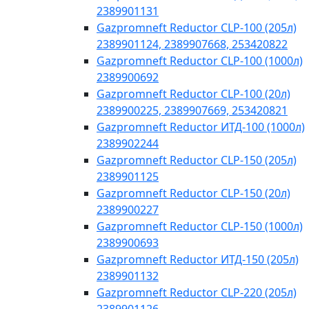
2389901131
Gazpromneft Reductor CLP-100 (205л)
2389901124, 2389907668, 253420822
Gazpromneft Reductor CLP-100 (1000л)
2389900692
Gazpromneft Reductor CLP-100 (20л)
2389900225, 2389907669, 253420821
Gazpromneft Reductor ИТД-100 (1000л)
2389902244
Gazpromneft Reductor CLP-150 (205л)
2389901125
Gazpromneft Reductor CLP-150 (20л)
2389900227
Gazpromneft Reductor CLP-150 (1000л)
2389900693
Gazpromneft Reductor ИТД-150 (205л)
2389901132
Gazpromneft Reductor CLP-220 (205л)