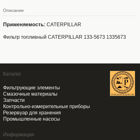
Описание
Применяемость:
CATERPILLAR
Фильтр топливный CATERPILLAR 133-5673 1335673
Каталог
Фильтрующие элементы
Смазочные материалы
Запчасти
Контрольно-измерительные приборы
Резервуар для хранения
Промышленные насосы
Информация