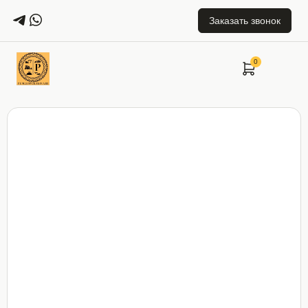
Заказать звонок