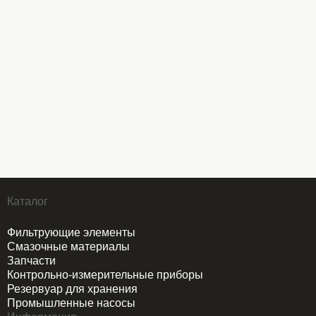
Каталог
Фильтрующие элементы
Смазочные материалы
Запчасти
Контрольно-измерительные приборы
Резервуар для хранения
Промышленные насосы