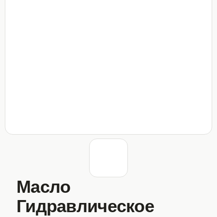
Масло
Гидравлическое