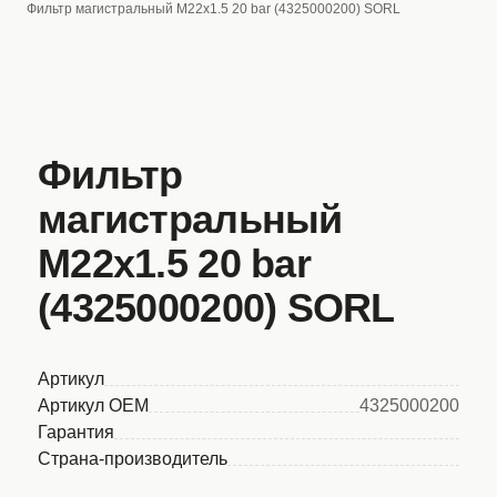
Фильтр магистральный M22x1.5 20 bar (4325000200) SORL
Фильтр
магистральный
M22x1.5 20 bar
(4325000200) SORL
Артикул
Артикул OEM
4325000200
Гарантия
Страна-производитель