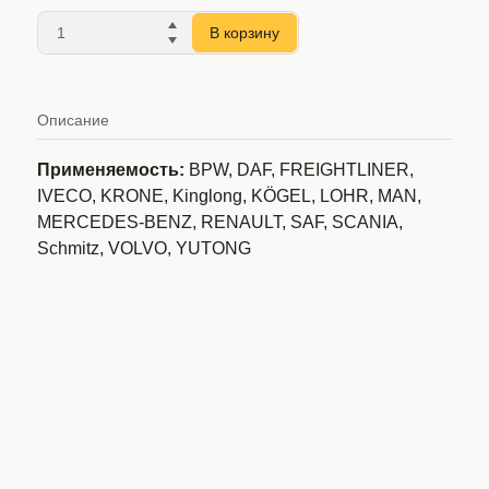
В корзину
Описание
Применяемость:
BPW, DAF, FREIGHTLINER,
IVECO, KRONE, Kinglong, KÖGEL, LOHR, MAN,
MERCEDES-BENZ, RENAULT, SAF, SCANIA,
Schmitz, VOLVO, YUTONG