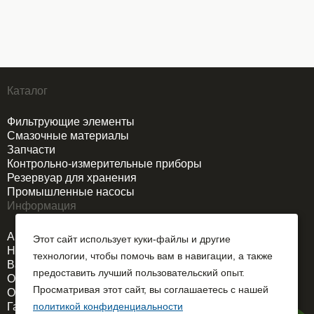
Каталог
Фильтрующие элементы
Смазочные материалы
Запчасти
Контрольно-измерительные приборы
Резервуар для хранения
Промышленные насосы
Информация
Акции
Этот сайт использует куки-файлы и другие
Новости
технологии, чтобы помочь вам в навигации, а также
Вакансии
предоставить лучший пользовательский опыт.
О компании
Просматривая этот сайт, вы соглашаетесь с нашей
Оплата и доставка
Гарантия
политикой конфиденциальности