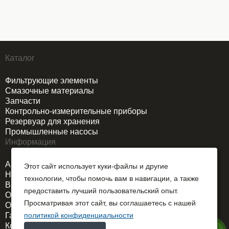
Каталог
Фильтрующие элементы
Смазочные материалы
Запчасти
Контрольно-измерительные приборы
Резервуар для хранения
Промышленные насосы
Информация
Акции
Этот сайт использует куки-файлы и другие
Новости
технологии, чтобы помочь вам в навигации, а также
Вакансии
предоставить лучший пользовательский опыт.
О компании
Просматривая этот сайт, вы соглашаетесь с нашей
Оплата и доставка
Гарантия
политикой конфиденциальности
Контакты