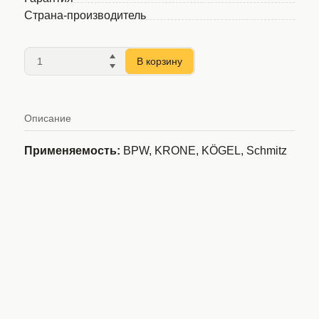
Страна-производитель
В корзину
Описание
Применяемость:
BPW, KRONE, KÖGEL, Schmitz