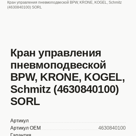
Кран управления пневмоподвеской BPW, KRONE, KOGEL, Schmitz
(4630840100) SORL
Кран управления
пневмоподвеской
BPW, KRONE, KOGEL,
Schmitz (4630840100)
SORL
Артикул
Артикул OEM
4630840100
Гарантия